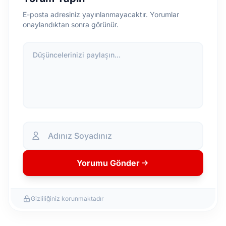
E-posta adresiniz yayınlanmayacaktır. Yorumlar
onaylandıktan sonra görünür.
Düşüncelerinizi paylaşın...
Yorumu Gönder
Gizliliğiniz korunmaktadır