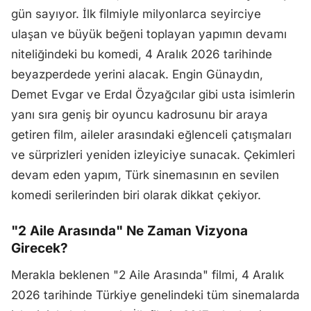
gün sayıyor. İlk filmiyle milyonlarca seyirciye
ulaşan ve büyük beğeni toplayan yapımın devamı
niteliğindeki bu komedi, 4 Aralık 2026 tarihinde
beyazperdede yerini alacak. Engin Günaydın,
Demet Evgar ve Erdal Özyağcılar gibi usta isimlerin
yanı sıra geniş bir oyuncu kadrosunu bir araya
getiren film, aileler arasındaki eğlenceli çatışmaları
ve sürprizleri yeniden izleyiciye sunacak. Çekimleri
devam eden yapım, Türk sinemasının en sevilen
komedi serilerinden biri olarak dikkat çekiyor.
"2 Aile Arasında" Ne Zaman Vizyona
Girecek?
Merakla beklenen "2 Aile Arasında" filmi, 4 Aralık
2026 tarihinde Türkiye genelindeki tüm sinemalarda