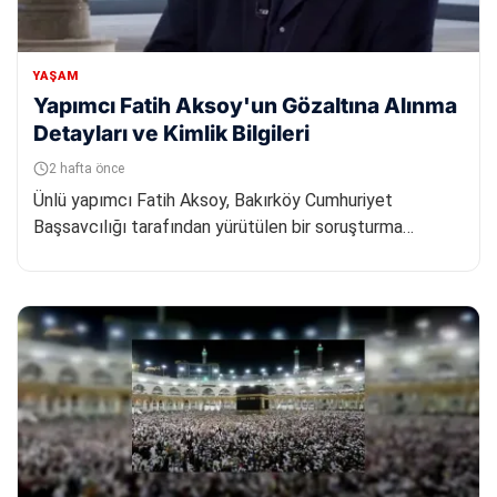
YAŞAM
Yapımcı Fatih Aksoy'un Gözaltına Alınma
Detayları ve Kimlik Bilgileri
2 hafta önce
Ünlü yapımcı Fatih Aksoy, Bakırköy Cumhuriyet
Başsavcılığı tarafından yürütülen bir soruşturma
kapsamında gözaltına alın...