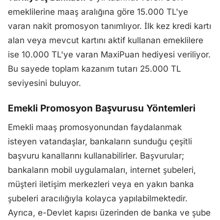
emeklilerine maaş aralığına göre 15.000 TL'ye
varan nakit promosyon tanımlıyor. İlk kez kredi kartı
alan veya mevcut kartını aktif kullanan emeklilere
ise 10.000 TL'ye varan MaxiPuan hediyesi veriliyor.
Bu sayede toplam kazanım tutarı 25.000 TL
seviyesini buluyor.
Emekli Promosyon Başvurusu Yöntemleri
Emekli maaş promosyonundan faydalanmak
isteyen vatandaşlar, bankaların sunduğu çeşitli
başvuru kanallarını kullanabilirler. Başvurular;
bankaların mobil uygulamaları, internet şubeleri,
müşteri iletişim merkezleri veya en yakın banka
şubeleri aracılığıyla kolayca yapılabilmektedir.
Ayrıca, e-Devlet kapısı üzerinden de banka ve şube