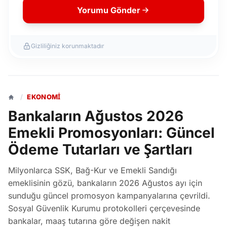
Yorumu Gönder
Gizliliğiniz korunmaktadır
/
EKONOMI
Bankaların Ağustos 2026
Emekli Promosyonları: Güncel
Ödeme Tutarları ve Şartları
Milyonlarca SSK, Bağ-Kur ve Emekli Sandığı
emeklisinin gözü, bankaların 2026 Ağustos ayı için
sunduğu güncel promosyon kampanyalarına çevrildi.
Sosyal Güvenlik Kurumu protokolleri çerçevesinde
bankalar, maaş tutarına göre değişen nakit