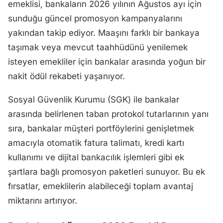
emeklisi, bankaların 2026 yılının Ağustos ayı için
sunduğu güncel promosyon kampanyalarını
yakından takip ediyor. Maaşını farklı bir bankaya
taşımak veya mevcut taahhüdünü yenilemek
isteyen emekliler için bankalar arasında yoğun bir
nakit ödül rekabeti yaşanıyor.
Sosyal Güvenlik Kurumu (SGK) ile bankalar
arasında belirlenen taban protokol tutarlarının yanı
sıra, bankalar müşteri portföylerini genişletmek
amacıyla otomatik fatura talimatı, kredi kartı
kullanımı ve dijital bankacılık işlemleri gibi ek
şartlara bağlı promosyon paketleri sunuyor. Bu ek
fırsatlar, emeklilerin alabileceği toplam avantaj
miktarını artırıyor.