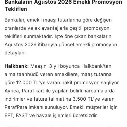
Bankaların Ağustos 2026 Emekli Promosyon
Teklifleri
Bankalar, emekli maaşı tutarlarına göre değişen
oranlarda ve ek avantajlarla çeşitli promosyon
teklifleri sunmaktadır. İşte öne çıkan bankaların
Ağustos 2026 itibarıyla güncel emekli promosyon
detayları:
Halkbank:
Maaşını 3 yıl boyunca Halkbank'tan
alma taahhüdü veren emeklilere, maaş tutarına
göre 12.000 TL'ye varan nakit promosyon sağlıyor.
Ayrıca, Paraf kart ile yapılan belirli harcamalarda
indirimler ve fatura talimatına 3.500 TL'ye varan
ParafPara imkanı sunuluyor. Emekli müşteriler için
EFT, FAST ve havale işlemleri ücretsizdir.