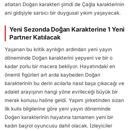
atlatan Doğan karakteri şimdi de Çağla karakterinin
ani gidişiyle sarsıcı bir duygusal yıkım yaşayacak.
Yeni Sezonda Doğan Karakterine 1 Yeni
Partner Katılacak
Yaşanan bu kritik ayrılığın ardından yeni yayın
döneminde Doğan karakterini yepyeni ve bir o
kadar zorlu bir macera bekliyor. Hayatındaki en
önemli figürleri art arda kaybeden Doğan
karakterinin bu derin acılarla nasıl başa çıkacağı ve
adalet arayışının hangi yöne evrileceği büyük bir
merak konusu haline geldi. Yapım şirketinden sızan
ilk kulis bilgilerine göre yeni yayın döneminde
Doğan karakterinin hayatına tamamen yeni bir
kadın başrol oyuncusu dahil olacak. İzleyiciler