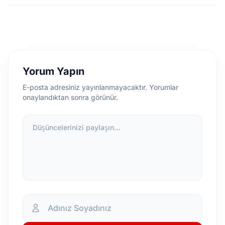
Yorum Yapın
E-posta adresiniz yayınlanmayacaktır. Yorumlar
onaylandıktan sonra görünür.
Düşüncelerinizi paylaşın...