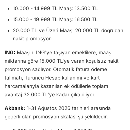
10.000 - 14.999 TL Maaş: 13.500 TL
15.000 - 19.999 TL Maaş: 16.500 TL
20.000 TL ve Üzeri Maaş: 20.000 TL doğrudan
nakit promosyon
ING:
Maaşını ING'ye taşıyan emeklilere, maaş
miktarına göre 15.000 TL'ye varan koşulsuz nakit
promosyon sağlıyor. Otomatik fatura ödeme
talimatı, Turuncu Hesap kullanımı ve kart
harcamalarıyla kazanılan ek ödüllerle toplam
avantaj 32.000 TL'ye kadar çıkabiliyor.
Akbank:
1-31 Ağustos 2026 tarihleri arasında
geçerli olan promosyon skalası şu şekildedir: