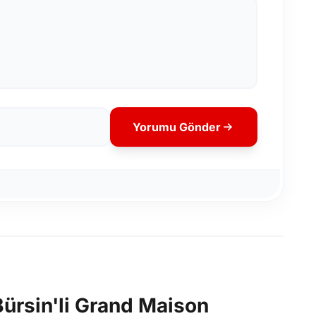
Yorumu Gönder
Bürsin'li Grand Maison