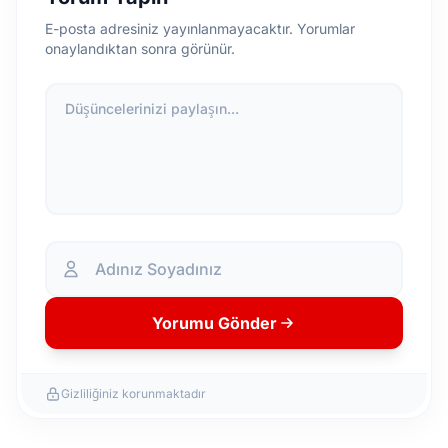
E-posta adresiniz yayınlanmayacaktır. Yorumlar
onaylandıktan sonra görünür.
Düşüncelerinizi paylaşın...
Yorumu Gönder
Gizliliğiniz korunmaktadır