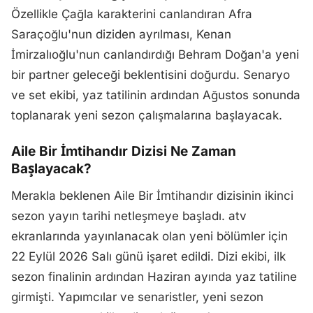
Özellikle Çağla karakterini canlandıran Afra
Saraçoğlu'nun diziden ayrılması, Kenan
İmirzalıoğlu'nun canlandırdığı Behram Doğan'a yeni
bir partner geleceği beklentisini doğurdu. Senaryo
ve set ekibi, yaz tatilinin ardından Ağustos sonunda
toplanarak yeni sezon çalışmalarına başlayacak.
Aile Bir İmtihandır Dizisi Ne Zaman
Başlayacak?
Merakla beklenen Aile Bir İmtihandır dizisinin ikinci
sezon yayın tarihi netleşmeye başladı. atv
ekranlarında yayınlanacak olan yeni bölümler için
22 Eylül 2026 Salı günü işaret edildi. Dizi ekibi, ilk
sezon finalinin ardından Haziran ayında yaz tatiline
girmişti. Yapımcılar ve senaristler, yeni sezon