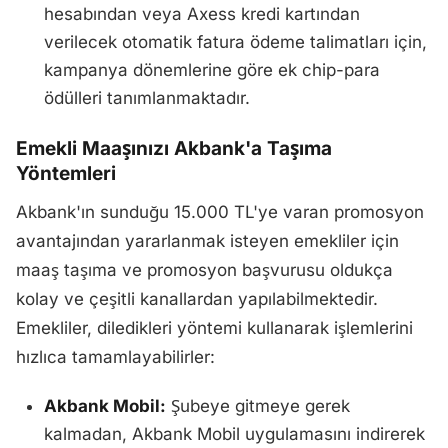
hesabından veya Axess kredi kartından
verilecek otomatik fatura ödeme talimatları için,
kampanya dönemlerine göre ek chip-para
ödülleri tanımlanmaktadır.
Emekli Maaşınızı Akbank'a Taşıma
Yöntemleri
Akbank'ın sunduğu 15.000 TL'ye varan promosyon
avantajından yararlanmak isteyen emekliler için
maaş taşıma ve promosyon başvurusu oldukça
kolay ve çeşitli kanallardan yapılabilmektedir.
Emekliler, diledikleri yöntemi kullanarak işlemlerini
hızlıca tamamlayabilirler:
Akbank Mobil:
Şubeye gitmeye gerek
kalmadan, Akbank Mobil uygulamasını indirerek