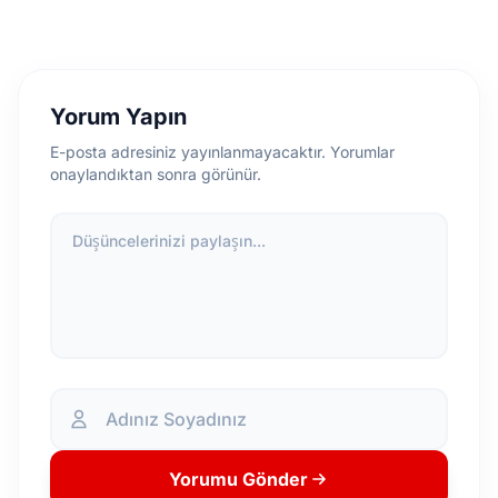
Yorum Yapın
E-posta adresiniz yayınlanmayacaktır. Yorumlar
onaylandıktan sonra görünür.
Düşüncelerinizi paylaşın...
Yorumu Gönder