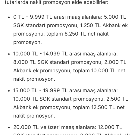
tutarlarda nakit promosyon elde edebilirler:
0 TL - 9.999 TL arası maaş alanlara: 5.000 TL
SGK standart promosyonu, 1.250 TL Akbank ek
promosyonu, toplam 6.250 TL net nakit
promosyon.
10.000 TL - 14.999 TL arası maaş alanlara:
8.000 TL SGK standart promosyonu, 2.000 TL
Akbank ek promosyonu, toplam 10.000 TL net
nakit promosyon.
15.000 TL - 19.999 TL arası maaş alanlara:
10.000 TL SGK standart promosyonu, 2.500 TL
Akbank ek promosyonu, toplam 12.500 TL net
nakit promosyon.
20.000 TL ve üzeri maaş alanlara: 12.000 TL