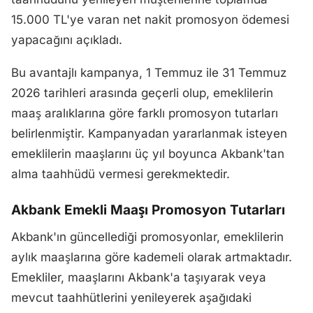
15.000 TL'ye varan net nakit promosyon ödemesi
yapacağını açıkladı.
Bu avantajlı kampanya, 1 Temmuz ile 31 Temmuz
2026 tarihleri arasında geçerli olup, emeklilerin
maaş aralıklarına göre farklı promosyon tutarları
belirlenmiştir. Kampanyadan yararlanmak isteyen
emeklilerin maaşlarını üç yıl boyunca Akbank'tan
alma taahhüdü vermesi gerekmektedir.
Akbank Emekli Maaşı Promosyon Tutarları
Akbank'ın güncellediği promosyonlar, emeklilerin
aylık maaşlarına göre kademeli olarak artmaktadır.
Emekliler, maaşlarını Akbank'a taşıyarak veya
mevcut taahhütlerini yenileyerek aşağıdaki