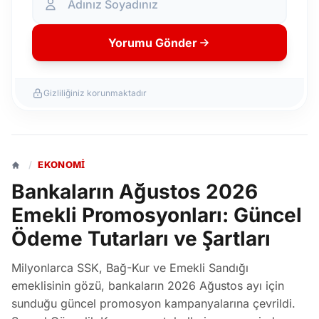
Yorumu Gönder
Gizliliğiniz korunmaktadır
/
EKONOMI
Bankaların Ağustos 2026
Emekli Promosyonları: Güncel
Ödeme Tutarları ve Şartları
Milyonlarca SSK, Bağ-Kur ve Emekli Sandığı
emeklisinin gözü, bankaların 2026 Ağustos ayı için
sunduğu güncel promosyon kampanyalarına çevrildi.