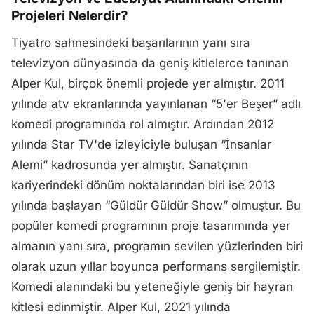
Projeleri Nelerdir?
Tiyatro sahnesindeki başarılarının yanı sıra
televizyon dünyasında da geniş kitlelerce tanınan
Alper Kul, birçok önemli projede yer almıştır. 2011
yılında atv ekranlarında yayınlanan “5'er Beşer” adlı
komedi programında rol almıştır. Ardından 2012
yılında Star TV'de izleyiciyle buluşan “İnsanlar
Alemi” kadrosunda yer almıştır. Sanatçının
kariyerindeki dönüm noktalarından biri ise 2013
yılında başlayan “Güldür Güldür Show” olmuştur. Bu
popüler komedi programının proje tasarımında yer
almanın yanı sıra, programın sevilen yüzlerinden biri
olarak uzun yıllar boyunca performans sergilemiştir.
Komedi alanındaki bu yeteneğiyle geniş bir hayran
kitlesi edinmiştir. Alper Kul, 2021 yılında