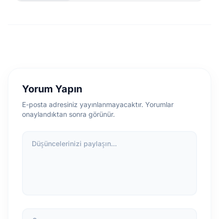
Yorum Yapın
E-posta adresiniz yayınlanmayacaktır. Yorumlar
onaylandıktan sonra görünür.
Düşüncelerinizi paylaşın...