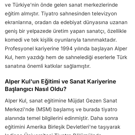
ve Türkiye'nin önde gelen sanat merkezlerinde
eğitim almıştır. Tiyatro sahnesinden televizyon
ekranlarına, oradan da edebiyat dünyasına uzanan
geniş bir yelpazede üretim yapan sanatçı, özellikle
komedi ve tek kişilik oyunlarıyla tanınmaktadır.
Profesyonel kariyerine 1994 yılında başlayan Alper
Kul, hem yazdığı hem de sahnelediği eserlerle Türk
sanatına önemli katkılar sağlamıştır.
Alper Kul'un Eğitimi ve Sanat Kariyerine
Başlangıcı Nasıl Oldu?
Alper Kul, sanat eğitimine Müjdat Gezen Sanat
Merkezi'nde (MSM) başlamış ve burada tiyatro
alanında temel bilgilerini edinmiştir. Daha sonra
eğitimini Amerika Birleşik Devletleri'ne taşıyarak