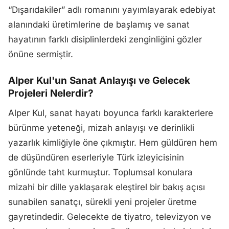
“Dışarıdakiler” adlı romanını yayımlayarak edebiyat
alanındaki üretimlerine de başlamış ve sanat
hayatının farklı disiplinlerdeki zenginliğini gözler
önüne sermiştir.
Alper Kul'un Sanat Anlayışı ve Gelecek
Projeleri Nelerdir?
Alper Kul, sanat hayatı boyunca farklı karakterlere
bürünme yeteneği, mizah anlayışı ve derinlikli
yazarlık kimliğiyle öne çıkmıştır. Hem güldüren hem
de düşündüren eserleriyle Türk izleyicisinin
gönlünde taht kurmuştur. Toplumsal konulara
mizahi bir dille yaklaşarak eleştirel bir bakış açısı
sunabilen sanatçı, sürekli yeni projeler üretme
gayretindedir. Gelecekte de tiyatro, televizyon ve