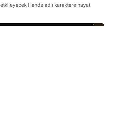
 etkileyecek Hande adlı karaktere hayat