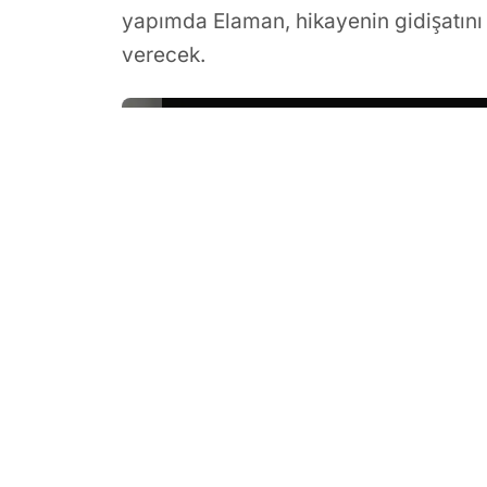
yapımda Elaman, hikayenin gidişatını
verecek.