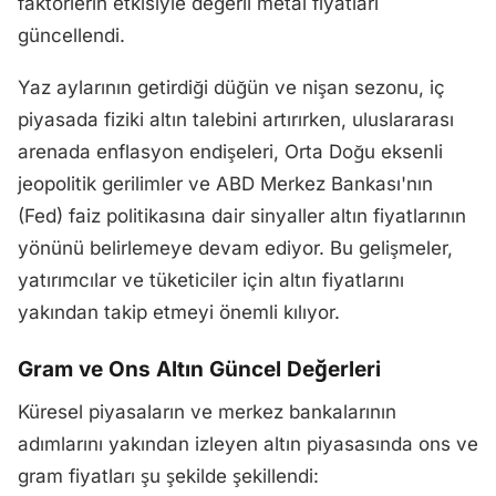
faktörlerin etkisiyle değerli metal fiyatları
güncellendi.
Yaz aylarının getirdiği düğün ve nişan sezonu, iç
piyasada fiziki altın talebini artırırken, uluslararası
arenada enflasyon endişeleri, Orta Doğu eksenli
jeopolitik gerilimler ve ABD Merkez Bankası'nın
(Fed) faiz politikasına dair sinyaller altın fiyatlarının
yönünü belirlemeye devam ediyor. Bu gelişmeler,
yatırımcılar ve tüketiciler için altın fiyatlarını
yakından takip etmeyi önemli kılıyor.
Gram ve Ons Altın Güncel Değerleri
Küresel piyasaların ve merkez bankalarının
adımlarını yakından izleyen altın piyasasında ons ve
gram fiyatları şu şekilde şekillendi: