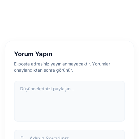
Yorum Yapın
E-posta adresiniz yayınlanmayacaktır. Yorumlar
onaylandıktan sonra görünür.
Düşüncelerinizi paylaşın...