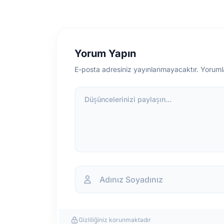
Yorum Yapın
E-posta adresiniz yayınlanmayacaktır. Yoruml
Düşüncelerinizi paylaşın...
Gizliliğiniz korunmaktadır