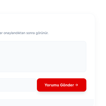
ar onaylandıktan sonra görünür.
Yorumu Gönder