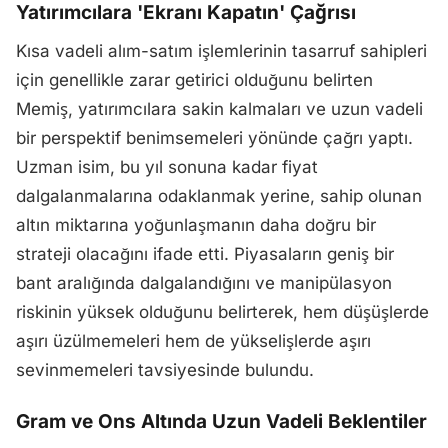
Yatırımcılara 'Ekranı Kapatın' Çağrısı
Kısa vadeli alım-satım işlemlerinin tasarruf sahipleri
için genellikle zarar getirici olduğunu belirten
Memiş, yatırımcılara sakin kalmaları ve uzun vadeli
bir perspektif benimsemeleri yönünde çağrı yaptı.
Uzman isim, bu yıl sonuna kadar fiyat
dalgalanmalarına odaklanmak yerine, sahip olunan
altın miktarına yoğunlaşmanın daha doğru bir
strateji olacağını ifade etti. Piyasaların geniş bir
bant aralığında dalgalandığını ve manipülasyon
riskinin yüksek olduğunu belirterek, hem düşüşlerde
aşırı üzülmemeleri hem de yükselişlerde aşırı
sevinmemeleri tavsiyesinde bulundu.
Gram ve Ons Altında Uzun Vadeli Beklentiler