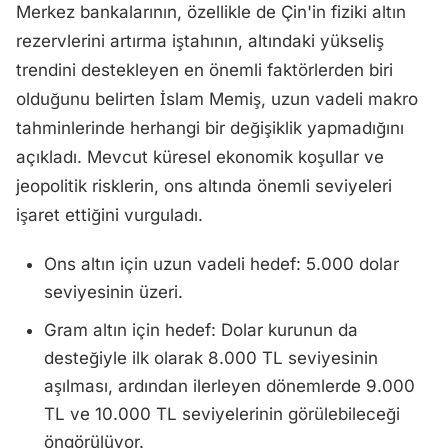
Merkez bankalarının, özellikle de Çin'in fiziki altın
rezervlerini artırma iştahının, altındaki yükseliş
trendini destekleyen en önemli faktörlerden biri
olduğunu belirten İslam Memiş, uzun vadeli makro
tahminlerinde herhangi bir değişiklik yapmadığını
açıkladı. Mevcut küresel ekonomik koşullar ve
jeopolitik risklerin, ons altında önemli seviyeleri
işaret ettiğini vurguladı.
Ons altın için uzun vadeli hedef: 5.000 dolar
seviyesinin üzeri.
Gram altın için hedef: Dolar kurunun da
desteğiyle ilk olarak 8.000 TL seviyesinin
aşılması, ardından ilerleyen dönemlerde 9.000
TL ve 10.000 TL seviyelerinin görülebileceği
öngörülüyor.