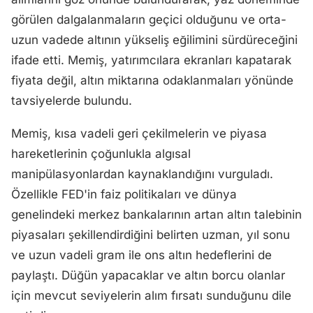
görülen dalgalanmaların geçici olduğunu ve orta-
uzun vadede altının yükseliş eğilimini sürdüreceğini
ifade etti. Memiş, yatırımcılara ekranları kapatarak
fiyata değil, altın miktarına odaklanmaları yönünde
tavsiyelerde bulundu.
Memiş, kısa vadeli geri çekilmelerin ve piyasa
hareketlerinin çoğunlukla algısal
manipülasyonlardan kaynaklandığını vurguladı.
Özellikle FED'in faiz politikaları ve dünya
genelindeki merkez bankalarının artan altın talebinin
piyasaları şekillendirdiğini belirten uzman, yıl sonu
ve uzun vadeli gram ile ons altın hedeflerini de
paylaştı. Düğün yapacaklar ve altın borcu olanlar
için mevcut seviyelerin alım fırsatı sunduğunu dile