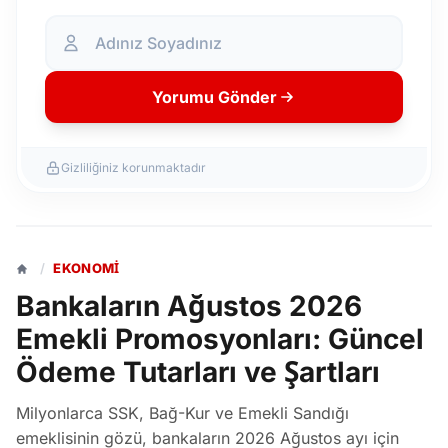
Yorumu Gönder
Gizliliğiniz korunmaktadır
/
EKONOMI
Bankaların Ağustos 2026
Emekli Promosyonları: Güncel
Ödeme Tutarları ve Şartları
Milyonlarca SSK, Bağ-Kur ve Emekli Sandığı
emeklisinin gözü, bankaların 2026 Ağustos ayı için