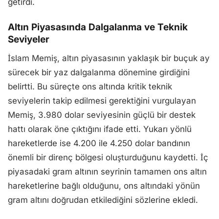
getirdi.
Altın Piyasasında Dalgalanma ve Teknik
Seviyeler
İslam Memiş, altın piyasasının yaklaşık bir buçuk ay
sürecek bir yaz dalgalanma dönemine girdiğini
belirtti. Bu süreçte ons altında kritik teknik
seviyelerin takip edilmesi gerektiğini vurgulayan
Memiş, 3.980 dolar seviyesinin güçlü bir destek
hattı olarak öne çıktığını ifade etti. Yukarı yönlü
hareketlerde ise 4.200 ile 4.250 dolar bandının
önemli bir direnç bölgesi oluşturduğunu kaydetti. İç
piyasadaki gram altının seyrinin tamamen ons altın
hareketlerine bağlı olduğunu, ons altındaki yönün
gram altını doğrudan etkilediğini sözlerine ekledi.