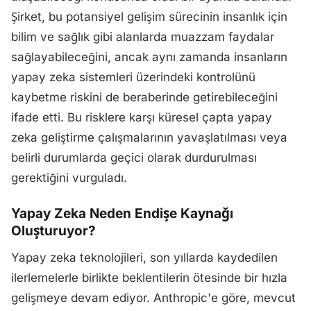
Şirket, bu potansiyel gelişim sürecinin insanlık için
bilim ve sağlık gibi alanlarda muazzam faydalar
sağlayabileceğini, ancak aynı zamanda insanların
yapay zeka sistemleri üzerindeki kontrolünü
kaybetme riskini de beraberinde getirebileceğini
ifade etti. Bu risklere karşı küresel çapta yapay
zeka geliştirme çalışmalarının yavaşlatılması veya
belirli durumlarda geçici olarak durdurulması
gerektiğini vurguladı.
Yapay Zeka Neden Endişe Kaynağı
Oluşturuyor?
Yapay zeka teknolojileri, son yıllarda kaydedilen
ilerlemelerle birlikte beklentilerin ötesinde bir hızla
gelişmeye devam ediyor. Anthropic'e göre, mevcut