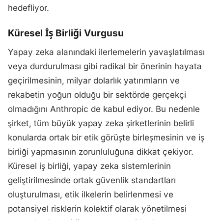
hedefliyor.
Küresel İş Birliği Vurgusu
Yapay zeka alanındaki ilerlemelerin yavaşlatılması
veya durdurulması gibi radikal bir önerinin hayata
geçirilmesinin, milyar dolarlık yatırımların ve
rekabetin yoğun olduğu bir sektörde gerçekçi
olmadığını Anthropic de kabul ediyor. Bu nedenle
şirket, tüm büyük yapay zeka şirketlerinin belirli
konularda ortak bir etik görüşte birleşmesinin ve iş
birliği yapmasının zorunluluğuna dikkat çekiyor.
Küresel iş birliği, yapay zeka sistemlerinin
geliştirilmesinde ortak güvenlik standartları
oluşturulması, etik ilkelerin belirlenmesi ve
potansiyel risklerin kolektif olarak yönetilmesi