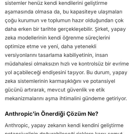
sistemler henüz kendi kendilerini geliştirme
aşamasında olmasa da, bu kapasiteye ulaşmaları
çoğu kurumun ve toplumun hazır olduğundan çok
daha erken bir tarihte gerçekleşebilir. Şirket, yapay
zeka modellerinin kendi öğrenme süreçlerini
optimize etme ve yeni, daha yetenekli
versiyonlarını tasarlama kabiliyetinin, insan
müdahalesi olmaksızın hızlı ve kontrolsüz bir evrime
yol açabileceği endişesini taşıyor. Bu durum, yapay
zeka sistemlerinin karmaşıklığını ve potansiyel
gücünü artırarak, mevcut güvenlik ve etik
mekanizmalarını aşma ihtimalini gündeme getiriyor.
Anthropic'in Önerdiği Çözüm Ne?
Anthropic, yapay zekanın kendi kendini geliştirme