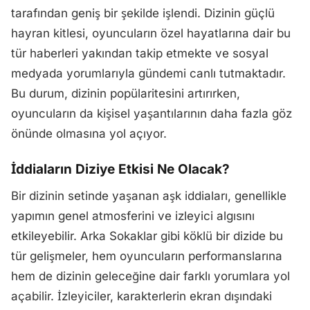
tarafından geniş bir şekilde işlendi. Dizinin güçlü
hayran kitlesi, oyuncuların özel hayatlarına dair bu
tür haberleri yakından takip etmekte ve sosyal
medyada yorumlarıyla gündemi canlı tutmaktadır.
Bu durum, dizinin popülaritesini artırırken,
oyuncuların da kişisel yaşantılarının daha fazla göz
önünde olmasına yol açıyor.
İddiaların Diziye Etkisi Ne Olacak?
Bir dizinin setinde yaşanan aşk iddiaları, genellikle
yapımın genel atmosferini ve izleyici algısını
etkileyebilir. Arka Sokaklar gibi köklü bir dizide bu
tür gelişmeler, hem oyuncuların performanslarına
hem de dizinin geleceğine dair farklı yorumlara yol
açabilir. İzleyiciler, karakterlerin ekran dışındaki