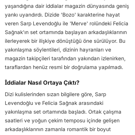
yaşandığına dair iddialar magazin dünyasında geniş
yankı uyandırdı. Dizide 'Bozo' karakterine hayat
veren Sarp Levendoğlu ile 'Merve' rolündeki Felicia
Sağnak'ın set ortamında başlayan arkadaşlıklarının
ilerleyerek bir ilişkiye dönüştüğü öne sürülüyor. Bu
yakınlaşma söylentileri, dizinin hayranları ve
magazin takipçileri tarafından yakından izlenirken,
taraflardan henüz resmi bir doğrulama yapılmadı.
İddialar Nasıl Ortaya Çıktı?
Dizi kulislerinden sızan bilgilere göre, Sarp
Levendoğlu ve Felicia Sağnak arasındaki
yakınlaşma set ortamında başladı. Ortak çalışma
saatleri ve yoğun çekim temposu içinde gelişen
arkadaşlıklarının zamanla romantik bir boyut