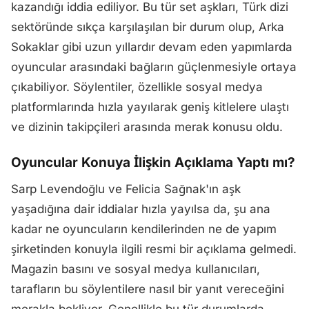
kazandığı iddia ediliyor. Bu tür set aşkları, Türk dizi
sektöründe sıkça karşılaşılan bir durum olup, Arka
Sokaklar gibi uzun yıllardır devam eden yapımlarda
oyuncular arasındaki bağların güçlenmesiyle ortaya
çıkabiliyor. Söylentiler, özellikle sosyal medya
platformlarında hızla yayılarak geniş kitlelere ulaştı
ve dizinin takipçileri arasında merak konusu oldu.
Oyuncular Konuya İlişkin Açıklama Yaptı mı?
Sarp Levendoğlu ve Felicia Sağnak'ın aşk
yaşadığına dair iddialar hızla yayılsa da, şu ana
kadar ne oyuncuların kendilerinden ne de yapım
şirketinden konuyla ilgili resmi bir açıklama gelmedi.
Magazin basını ve sosyal medya kullanıcıları,
tarafların bu söylentilere nasıl bir yanıt vereceğini