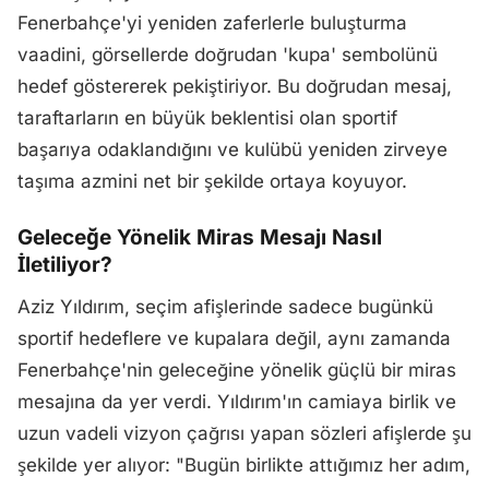
Fenerbahçe'yi yeniden zaferlerle buluşturma
vaadini, görsellerde doğrudan 'kupa' sembolünü
hedef göstererek pekiştiriyor. Bu doğrudan mesaj,
taraftarların en büyük beklentisi olan sportif
başarıya odaklandığını ve kulübü yeniden zirveye
taşıma azmini net bir şekilde ortaya koyuyor.
Geleceğe Yönelik Miras Mesajı Nasıl
İletiliyor?
Aziz Yıldırım, seçim afişlerinde sadece bugünkü
sportif hedeflere ve kupalara değil, aynı zamanda
Fenerbahçe'nin geleceğine yönelik güçlü bir miras
mesajına da yer verdi. Yıldırım'ın camiaya birlik ve
uzun vadeli vizyon çağrısı yapan sözleri afişlerde şu
şekilde yer alıyor: "Bugün birlikte attığımız her adım,