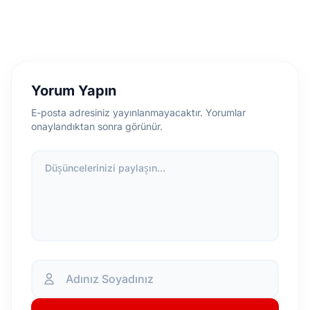
Yorum Yapın
E-posta adresiniz yayınlanmayacaktır. Yorumlar
onaylandıktan sonra görünür.
Düşüncelerinizi paylaşın...