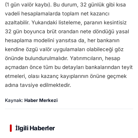
(1 gün valör kaybı). Bu durum, 32 günlük gibi kısa
vadeli hesaplamalarda toplam net kazancı
azaltabilir. Yukarıdaki listeleme, paranın kesintisiz
32 gün boyunca brüt orandan nete döndüğü yasal
hesaplama modelini yansıtsa da, her bankanın
kendine özgü valör uygulamaları olabileceği göz
önünde bulundurulmalıdır. Yatırımcıların, hesap
açmadan önce tüm bu detayları bankalarından teyit
etmeleri, olası kazanç kayıplarının önüne geçmek
adına tavsiye edilmektedir.
Kaynak:
Haber Merkezi
İlgili Haberler