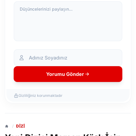
Düşüncelerinizi paylaşın...
Yorumu Gönder
Gizliliğiniz korunmaktadır
/
DIZI