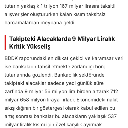
tutarın yaklaşık 1 trilyon 167 milyar lirasını taksitli
alışverişler oluştururken kalan kısım taksitsiz
harcamalardan meydana geldi.
Takipteki Alacaklarda 9 Milyar Liralık
Kritik Yükseliş
BDDK raporundaki en dikkat çekici ve karamsar veri
ise bankaların tahsil etmekte zorlandığı borç
tutarlarında gözlendi. Bankacılık sektöründe
takipteki alacaklar sadece yedi günlük süre
zarfında 9 milyar 56 milyon lira birden artarak 712
milyar 658 milyon liraya fırladı. Ekonomideki nakit
sıkışıklığının bir göstergesi olarak kabul edilen bu
artış sonrası bankalar bu alacakların yaklaşık 537
milyar liralık kısmı için özel karşılık ayırmak