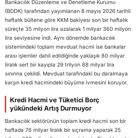
Bankacılık Düzenleme ve Denetleme Kurumu
(BDDK) tarafından yayımlanan 8 mayıs 2026 tarihli
haftalık bültene göre KKM bakiyesi son bir haftalık
süreçte 35 milyon lira azalarak 1 milyar 360 milyon
lira seviyesine indi. Aynı dönemde bankacılık
sistemindeki toplam mevduat hacmi ise bankalar
arası işlemler dahil edildiğinde yaklaşık 80 milyar
liralık sert bir kayıpla 29 trilyon 88 milyar lira
sınırına çekildi. Mevduat tarafındaki bu daralmaya
karşın kredi hacmindeki büyüme ivmesini koruyor.
Kredi Hacmi ve Tüketici Borç
yükündeki Artış Durmuyor
Bankacılık sektörünün toplam kredi hacmi son bir
haftada 76 milyar liralık bir sıçrama yaparak 25