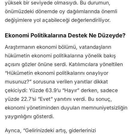
yüksek bir seviyede olmasıydı. Bu durumun,
önümüzdeki dönemde oy dağılımlarında önemli
değişimlere yol açabileceği değerlendiriliyor.
Ekonomi Politikalarına Destek Ne Düzeyde?
Araştırmanın ekonomi bölümü, vatandaşların
hükümetin ekonomi politikalarına yönelik bakış
açısını gözler önüne serdi. Katılımcılara yöneltilen
“Hükümetin ekonomi politikalarını onaylıyor
musunuz?” sorusuna verilen yanıtlar dikkat
çekiciydi: Yüzde 63.9’u “Hayır” derken, sadece
yüzde 22.7’si “Evet” yanıtını verdi. Bu sonuç,
ekonomi yönetiminden duyulan memnuniyetsizliğin
yaygınlığını gösterdi.
Ayrıca, “Gelirinizdeki artış, giderlerinizi