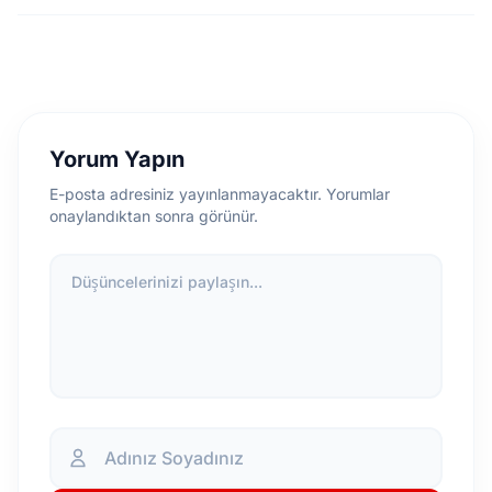
Yorum Yapın
E-posta adresiniz yayınlanmayacaktır. Yorumlar
onaylandıktan sonra görünür.
Düşüncelerinizi paylaşın...