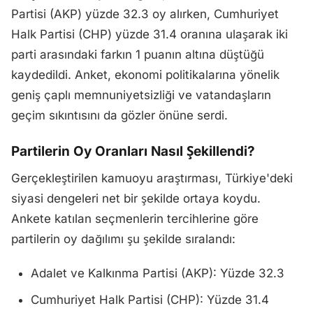
Partisi (AKP) yüzde 32.3 oy alırken, Cumhuriyet
Halk Partisi (CHP) yüzde 31.4 oranına ulaşarak iki
parti arasındaki farkın 1 puanın altına düştüğü
kaydedildi. Anket, ekonomi politikalarına yönelik
geniş çaplı memnuniyetsizliği ve vatandaşların
geçim sıkıntısını da gözler önüne serdi.
Partilerin Oy Oranları Nasıl Şekillendi?
Gerçekleştirilen kamuoyu araştırması, Türkiye'deki
siyasi dengeleri net bir şekilde ortaya koydu.
Ankete katılan seçmenlerin tercihlerine göre
partilerin oy dağılımı şu şekilde sıralandı:
Adalet ve Kalkınma Partisi (AKP): Yüzde 32.3
Cumhuriyet Halk Partisi (CHP): Yüzde 31.4