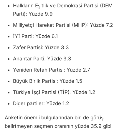
Halkların Eşitlik ve Demokrasi Partisi (DEM
Parti): Yüzde 9.9
Milliyetçi Hareket Partisi (MHP): Yüzde 7.2
İYİ Parti: Yüzde 6.1
Zafer Partisi: Yüzde 3.3
Anahtar Parti: Yüzde 3.3
Yeniden Refah Partisi: Yüzde 2.7
Büyük Birlik Partisi: Yüzde 1.5
Türkiye İşçi Partisi (TİP): Yüzde 1.2
Diğer partiler: Yüzde 1.2
Anketin önemli bulgularından biri de görüş
belirtmeyen seçmen oranının yüzde 35.9 gibi