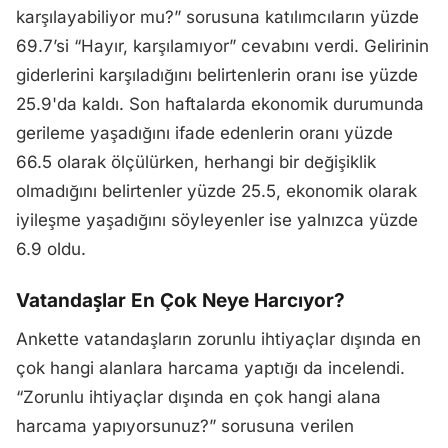
karşılayabiliyor mu?” sorusuna katılımcıların yüzde
69.7’si “Hayır, karşılamıyor” cevabını verdi. Gelirinin
giderlerini karşıladığını belirtenlerin oranı ise yüzde
25.9'da kaldı. Son haftalarda ekonomik durumunda
gerileme yaşadığını ifade edenlerin oranı yüzde
66.5 olarak ölçülürken, herhangi bir değişiklik
olmadığını belirtenler yüzde 25.5, ekonomik olarak
iyileşme yaşadığını söyleyenler ise yalnızca yüzde
6.9 oldu.
Vatandaşlar En Çok Neye Harcıyor?
Ankette vatandaşların zorunlu ihtiyaçlar dışında en
çok hangi alanlara harcama yaptığı da incelendi.
“Zorunlu ihtiyaçlar dışında en çok hangi alana
harcama yapıyorsunuz?” sorusuna verilen