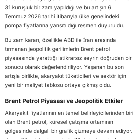
31 kuruşluk bir zam yapıldığı ve bu artışın 6
Temmuz 2026 tarihi itibarıyla ülke genelindeki
pompa fiyatlarına yansıtıldığı resmen duyuruldu.
Bu zam kararı, özellikle ABD ile İran arasında
tırmanan jeopolitik gerilimlerin Brent petrol
piyasasında yarattığı istikrarsız seyrin doğrudan bir
sonucu olarak değerlendiriliyor. Yaşanan bu son
artışla birlikte, akaryakıt tüketicileri ve sektör için
yeni bir maliyet tablosu ortaya çıkmış oldu.
Brent Petrol Piyasası ve Jeopolitik Etkiler
Akaryakıt fiyatlarının en temel belirleyicilerinden biri
olan Brent petrol, küresel çatışma ortamının
gölgesinde dalgalı bir grafik çizmeye devam ediyor.