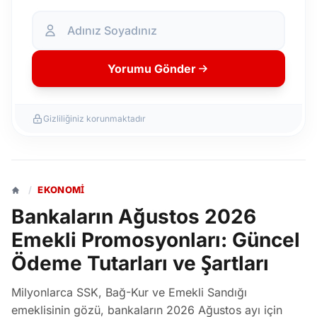
Yorumu Gönder
Gizliliğiniz korunmaktadır
/
EKONOMI
Bankaların Ağustos 2026
Emekli Promosyonları: Güncel
Ödeme Tutarları ve Şartları
Milyonlarca SSK, Bağ-Kur ve Emekli Sandığı
emeklisinin gözü, bankaların 2026 Ağustos ayı için