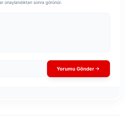
ar onaylandıktan sonra görünür.
Yorumu Gönder