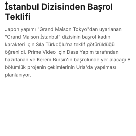
İstanbul Dizisinden Başrol
Teklifi
Japon yapımı "Grand Maison Tokyo"dan uyarlanan
"Grand Maison İstanbul" dizisinin başrol kadın
karakteri için Sıla Türkoğlu'na teklif götürüldüğü
öğrenildi. Prime Video için Dass Yapım tarafından
hazırlanan ve Kerem Bürsin'in başrolünde yer alacağı 8
bölümlük projenin çekimlerinin Urla'da yapılması
planlanıyor.