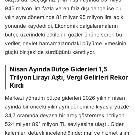
945 milyon lira fazla veren faiz dışı denge ise bu
yılın aynı döneminde 81 milyar 95 milyon lira açık
yönünde kaydedildi. Ekonomik dalgalanmaların
bütçe üzerindeki etkilerini gözler önüne seren bu
veriler, devlet harcamalarındaki büyüme ivmesinin
güçlü bir şekilde sürdüğünü kanıtlıyor.
Nisan Ayında Bütçe Giderleri 1,5
Trilyon Lirayı Aştı, Vergi Gelirleri Rekor
Kırdı
Merkezi yönetim bütçe giderleri 2026 yılının nisan
ayında bir önceki yılın aynı dönemine kıyasla yüzde
34,7 oranında devasa bir artış göstererek 1 trilyon
524 milyar 891 milyon TL seviyesine ulaştı. Gider
kalemleri detaylı incelendiğinde; mal ve hizmet alım