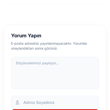
Yorum Yapın
E-posta adresiniz yayınlanmayacaktır. Yorumlar
onaylandıktan sonra görünür.
Düşüncelerinizi paylaşın...