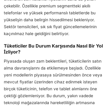
çekebilir. Özellikle premium segmentteki akıllı
telefonlar ve yüksek performanslı tabletlerde bu
yükselişin daha belirgin hissedilmesi bekleniyor.
Sektör temsilcileri, sık sık fiyat güncellemelerinin
kaçınılmaz hale geldiğini belirtiyor.
Tüketiciler Bu Durum Karşısında Nasıl Bir Yol
İzliyor?
Piyasada oluşan zam beklentileri, tüketicilerin satın
alma davranışlarını da etkilemeye başladı. Özellikle
yeni modellerin piyasaya sürülmesinden önce veya
mevcut fiyatlar üzerinden cihaz edinmek isteyen
birçok tüketicinin, telefon ve tablet alımlarını öne
çektiği gözlemleniyor. Bu durum, yakın vadede
teknoloji mağazalarında hareketliliğin artmasına