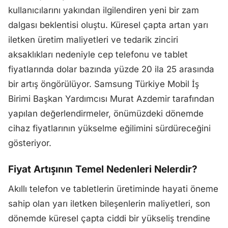
kullanıcılarını yakından ilgilendiren yeni bir zam
dalgası beklentisi oluştu. Küresel çapta artan yarı
iletken üretim maliyetleri ve tedarik zinciri
aksaklıkları nedeniyle cep telefonu ve tablet
fiyatlarında dolar bazında yüzde 20 ila 25 arasında
bir artış öngörülüyor. Samsung Türkiye Mobil İş
Birimi Başkan Yardımcısı Murat Azdemir tarafından
yapılan değerlendirmeler, önümüzdeki dönemde
cihaz fiyatlarının yükselme eğilimini sürdüreceğini
gösteriyor.
Fiyat Artışının Temel Nedenleri Nelerdir?
Akıllı telefon ve tabletlerin üretiminde hayati öneme
sahip olan yarı iletken bileşenlerin maliyetleri, son
dönemde küresel çapta ciddi bir yükseliş trendine