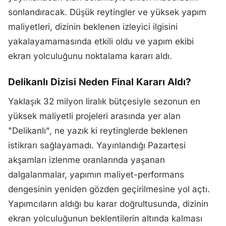
sonlandıracak. Düşük reytingler ve yüksek yapım
maliyetleri, dizinin beklenen izleyici ilgisini
yakalayamamasında etkili oldu ve yapım ekibi
ekran yolculuğunu noktalama kararı aldı.
Delikanlı Dizisi Neden Final Kararı Aldı?
Yaklaşık 32 milyon liralık bütçesiyle sezonun en
yüksek maliyetli projeleri arasında yer alan
"Delikanlı", ne yazık ki reytinglerde beklenen
istikrarı sağlayamadı. Yayınlandığı Pazartesi
akşamları izlenme oranlarında yaşanan
dalgalanmalar, yapımın maliyet-performans
dengesinin yeniden gözden geçirilmesine yol açtı.
Yapımcıların aldığı bu karar doğrultusunda, dizinin
ekran yolculuğunun beklentilerin altında kalması