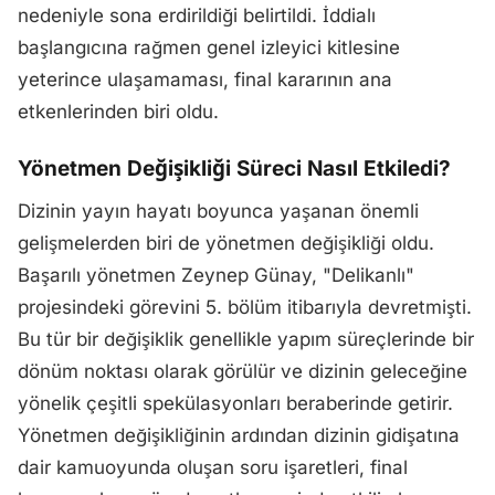
nedeniyle sona erdirildiği belirtildi. İddialı
başlangıcına rağmen genel izleyici kitlesine
yeterince ulaşamaması, final kararının ana
etkenlerinden biri oldu.
Yönetmen Değişikliği Süreci Nasıl Etkiledi?
Dizinin yayın hayatı boyunca yaşanan önemli
gelişmelerden biri de yönetmen değişikliği oldu.
Başarılı yönetmen Zeynep Günay, "Delikanlı"
projesindeki görevini 5. bölüm itibarıyla devretmişti.
Bu tür bir değişiklik genellikle yapım süreçlerinde bir
dönüm noktası olarak görülür ve dizinin geleceğine
yönelik çeşitli spekülasyonları beraberinde getirir.
Yönetmen değişikliğinin ardından dizinin gidişatına
dair kamuoyunda oluşan soru işaretleri, final