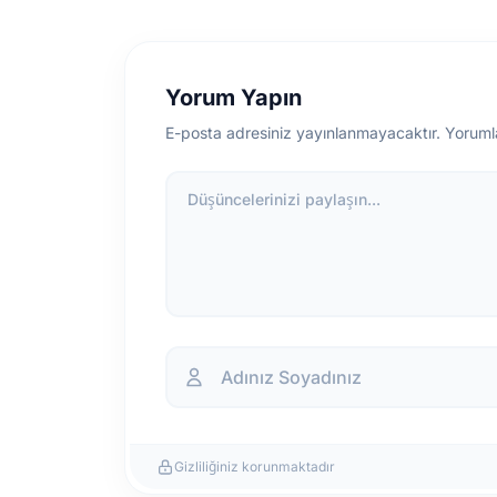
Yorum Yapın
E-posta adresiniz yayınlanmayacaktır. Yoruml
Düşüncelerinizi paylaşın...
Gizliliğiniz korunmaktadır