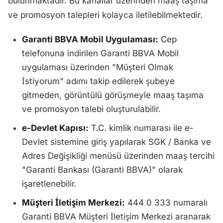
bulunmaktadır. Bu kanallar üzerinden maaş taşıma
ve promosyon talepleri kolayca iletilebilmektedir.
Garanti BBVA Mobil Uygulaması:
Cep
telefonuna indirilen Garanti BBVA Mobil
uygulaması üzerinden "Müşteri Olmak
İstiyorum" adımı takip edilerek şubeye
gitmeden, görüntülü görüşmeyle maaş taşıma
ve promosyon talebi oluşturulabilir.
e-Devlet Kapısı:
T.C. kimlik numarası ile e-
Devlet sistemine giriş yapılarak SGK / Banka ve
Adres Değişikliği menüsü üzerinden maaş tercihi
"Garanti Bankası (Garanti BBVA)" olarak
işaretlenebilir.
Müşteri İletişim Merkezi:
444 0 333 numaralı
Garanti BBVA Müşteri İletişim Merkezi aranarak