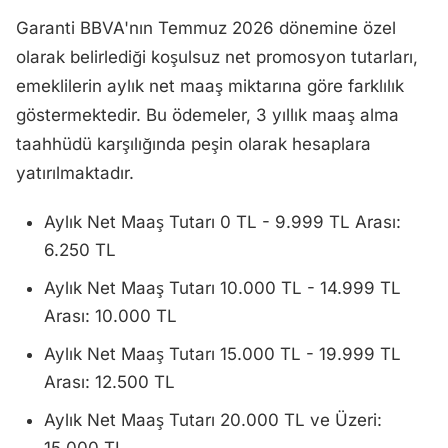
Garanti BBVA'nın Temmuz 2026 dönemine özel
olarak belirlediği koşulsuz net promosyon tutarları,
emeklilerin aylık net maaş miktarına göre farklılık
göstermektedir. Bu ödemeler, 3 yıllık maaş alma
taahhüdü karşılığında peşin olarak hesaplara
yatırılmaktadır.
Aylık Net Maaş Tutarı 0 TL - 9.999 TL Arası:
6.250 TL
Aylık Net Maaş Tutarı 10.000 TL - 14.999 TL
Arası: 10.000 TL
Aylık Net Maaş Tutarı 15.000 TL - 19.999 TL
Arası: 12.500 TL
Aylık Net Maaş Tutarı 20.000 TL ve Üzeri: