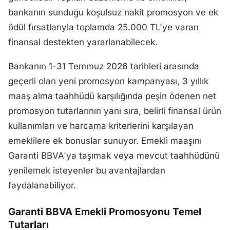
bankanın sunduğu koşulsuz nakit promosyon ve ek
ödül fırsatlarıyla toplamda 25.000 TL'ye varan
finansal destekten yararlanabilecek.
Bankanın 1-31 Temmuz 2026 tarihleri arasında
geçerli olan yeni promosyon kampanyası, 3 yıllık
maaş alma taahhüdü karşılığında peşin ödenen net
promosyon tutarlarının yanı sıra, belirli finansal ürün
kullanımları ve harcama kriterlerini karşılayan
emeklilere ek bonuslar sunuyor. Emekli maaşını
Garanti BBVA'ya taşımak veya mevcut taahhüdünü
yenilemek isteyenler bu avantajlardan
faydalanabiliyor.
Garanti BBVA Emekli Promosyonu Temel
Tutarları