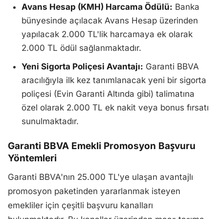
Avans Hesap (KMH) Harcama Ödülü:
Banka
bünyesinde açılacak Avans Hesap üzerinden
yapılacak 2.000 TL'lik harcamaya ek olarak
2.000 TL ödül sağlanmaktadır.
Yeni Sigorta Poliçesi Avantajı:
Garanti BBVA
aracılığıyla ilk kez tanımlanacak yeni bir sigorta
poliçesi (Evin Garanti Altında gibi) talimatına
özel olarak 2.000 TL ek nakit veya bonus fırsatı
sunulmaktadır.
Garanti BBVA Emekli Promosyon Başvuru
Yöntemleri
Garanti BBVA'nın 25.000 TL'ye ulaşan avantajlı
promosyon paketinden yararlanmak isteyen
emekliler için çeşitli başvuru kanalları