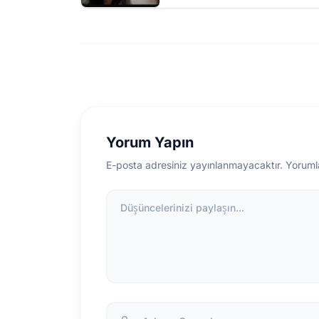
Yorum Yapın
E-posta adresiniz yayınlanmayacaktır. Yoruml
Düşüncelerinizi paylaşın...