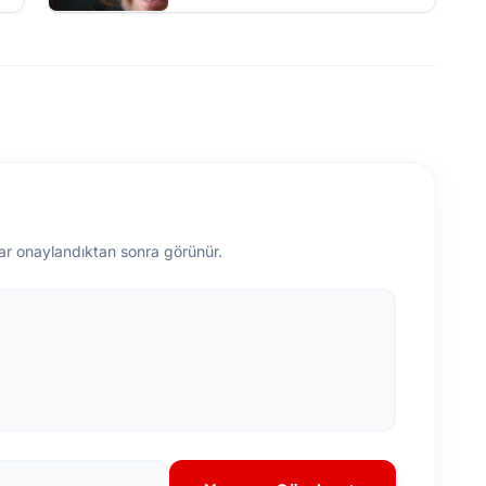
ar onaylandıktan sonra görünür.