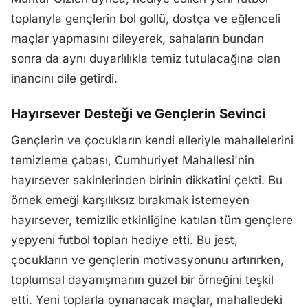
toplarıyla gençlerin bol gollü, dostça ve eğlenceli
maçlar yapmasını dileyerek, sahaların bundan
sonra da aynı duyarlılıkla temiz tutulacağına olan
inancını dile getirdi.
Hayırsever Desteği ve Gençlerin Sevinci
Gençlerin ve çocukların kendi elleriyle mahallelerini
temizleme çabası, Cumhuriyet Mahallesi'nin
hayırsever sakinlerinden birinin dikkatini çekti. Bu
örnek emeği karşılıksız bırakmak istemeyen
hayırsever, temizlik etkinliğine katılan tüm gençlere
yepyeni futbol topları hediye etti. Bu jest,
çocukların ve gençlerin motivasyonunu artırırken,
toplumsal dayanışmanın güzel bir örneğini teşkil
etti. Yeni toplarla oynanacak maçlar, mahalledeki