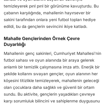
temizleyerek pırıl pırıl bir görünüme kavuşturdu. Bu
çabanın karşılığında, mahallenin hayırsever bir
sakini tarafından onlara yeni futbol topları hediye
edildi, bu da gençlerin sevincini ikiye katladı.
Mahalle Gençlerinden Örnek Çevre
Duyarlılığı
Mahallenin genç sakinleri, Cumhuriyet Mahallesi'nin
futbol sahası ve oyun alanında bir araya gelerek
anlamlı bir temizlik çalışmasına imza attı. Enerjik bir
şekilde kollarını sıvayan gençler, oyun alanının her
köşesini titizlikle temizleyerek, mahallenin geleceği
olan çocuklara daha sağlıklı ve güvenli bir ortam
sundu. Bu aktivite, gençlerin yaşadıkları çevreye
karşı sorumluluk bilincini ve sahiplenme duygusunu