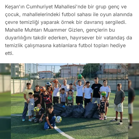
Keşan'ın Cumhuriyet Mahallesi'nde bir grup genç ve
çocuk, mahallelerindeki futbol sahası ile oyun alanında
çevre temizliği yaparak örnek bir davranış sergiledi.
Mahalle Muhtarı Muammer Gizlen, gençlerin bu
duyarlılığını takdir ederken, hayırsever bir vatandaş da
temizlik çalışmasına katılanlara futbol topları hediye
etti.