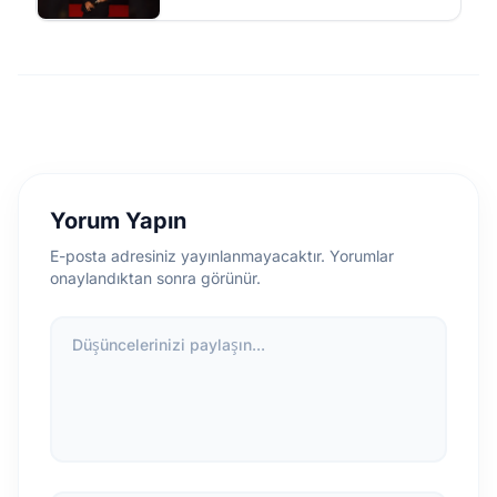
Yorum Yapın
E-posta adresiniz yayınlanmayacaktır. Yorumlar
onaylandıktan sonra görünür.
Düşüncelerinizi paylaşın...