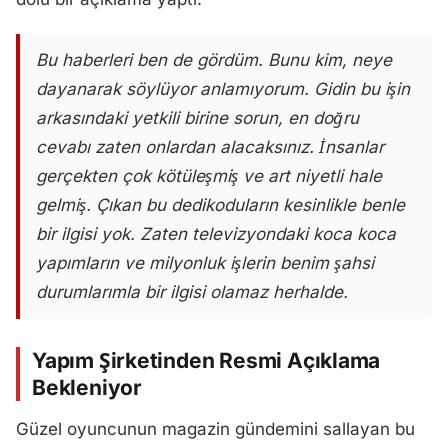
Bu haberleri ben de gördüm. Bunu kim, neye
dayanarak söylüyor anlamıyorum. Gidin bu işin
arkasındaki yetkili birine sorun, en doğru
cevabı zaten onlardan alacaksınız. İnsanlar
gerçekten çok kötüleşmiş ve art niyetli hale
gelmiş. Çıkan bu dedikoduların kesinlikle benle
bir ilgisi yok. Zaten televizyondaki koca koca
yapımların ve milyonluk işlerin benim şahsi
durumlarımla bir ilgisi olamaz herhalde.
Yapım Şirketinden Resmi Açıklama
Bekleniyor
Güzel oyuncunun magazin gündemini sallayan bu