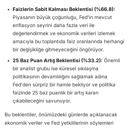
Faizlerin Sabit Kalması Beklentisi (%66.8):
Piyasanın büyük çoğunluğu, Fed'in mevcut
enflasyon seyrini daha fazla veri ile
değerlendirmek ve ekonomik verileri izlemek
amacıyla bu toplantıda faiz oranlarında herhangi
bir değişikliğe gitmeyeceğini öngörüyor.
25 Baz Puan Artış Beklentisi (%33.2):
Önemli
bir analist grubu ise küresel sıkılaşma
politikasının devamlılığını sağlamak adına
Fed'den sürpriz bir hamle bekliyor ve politika
faizinde 25 baz puanlık bir artış kararı
çıkabileceğini savunuyor.
Bu beklentiler, önümüzdeki günlerde açıklanacak
ekonomik veriler ve Fed yetkililerinin söylemleri