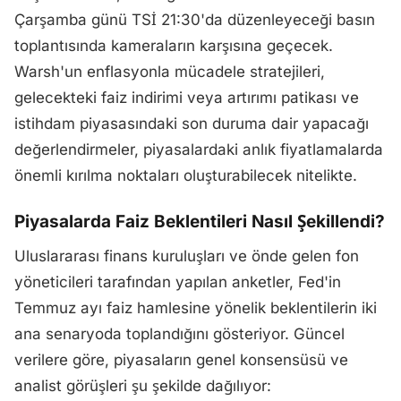
Çarşamba günü TSİ 21:30'da düzenleyeceği basın
toplantısında kameraların karşısına geçecek.
Warsh'un enflasyonla mücadele stratejileri,
gelecekteki faiz indirimi veya artırımı patikası ve
istihdam piyasasındaki son duruma dair yapacağı
değerlendirmeler, piyasalardaki anlık fiyatlamalarda
önemli kırılma noktaları oluşturabilecek nitelikte.
Piyasalarda Faiz Beklentileri Nasıl Şekillendi?
Uluslararası finans kuruluşları ve önde gelen fon
yöneticileri tarafından yapılan anketler, Fed'in
Temmuz ayı faiz hamlesine yönelik beklentilerin iki
ana senaryoda toplandığını gösteriyor. Güncel
verilere göre, piyasaların genel konsensüsü ve
analist görüşleri şu şekilde dağılıyor: