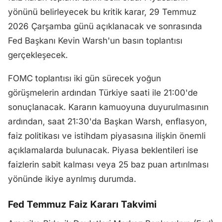
yönünü belirleyecek bu kritik karar, 29 Temmuz
2026 Çarşamba günü açıklanacak ve sonrasında
Fed Başkanı Kevin Warsh'un basın toplantısı
gerçekleşecek.
FOMC toplantısı iki gün sürecek yoğun
görüşmelerin ardından Türkiye saati ile 21:00'de
sonuçlanacak. Kararın kamuoyuna duyurulmasının
ardından, saat 21:30'da Başkan Warsh, enflasyon,
faiz politikası ve istihdam piyasasına ilişkin önemli
açıklamalarda bulunacak. Piyasa beklentileri ise
faizlerin sabit kalması veya 25 baz puan artırılması
yönünde ikiye ayrılmış durumda.
Fed Temmuz Faiz Kararı Takvimi