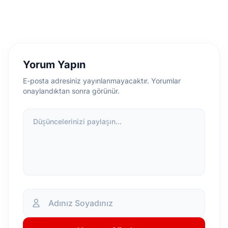
Yorum Yapın
E-posta adresiniz yayınlanmayacaktır. Yorumlar
onaylandıktan sonra görünür.
Düşüncelerinizi paylaşın...