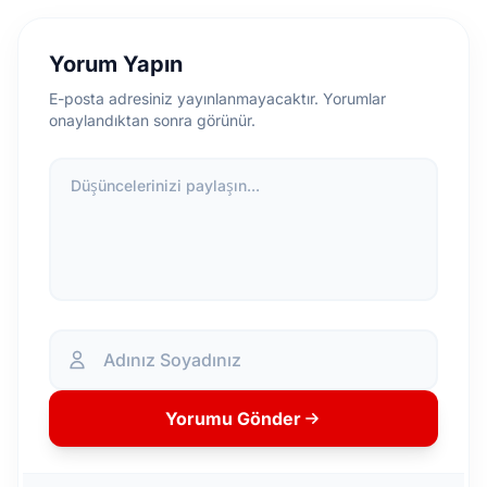
Yorum Yapın
E-posta adresiniz yayınlanmayacaktır. Yorumlar
onaylandıktan sonra görünür.
Düşüncelerinizi paylaşın...
Yorumu Gönder