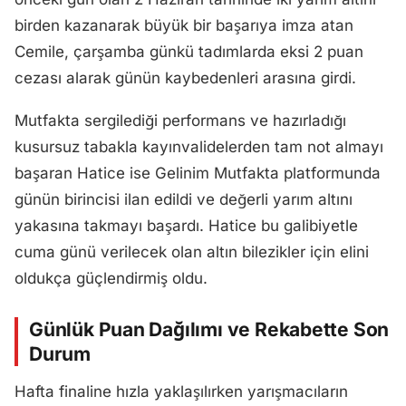
birden kazanarak büyük bir başarıya imza atan
Cemile, çarşamba günkü tadımlarda eksi 2 puan
cezası alarak günün kaybedenleri arasına girdi.
Mutfakta sergilediği performans ve hazırladığı
kusursuz tabakla kayınvalidelerden tam not almayı
başaran Hatice ise Gelinim Mutfakta platformunda
günün birincisi ilan edildi ve değerli yarım altını
yakasına takmayı başardı. Hatice bu galibiyetle
cuma günü verilecek olan altın bilezikler için elini
oldukça güçlendirmiş oldu.
Günlük Puan Dağılımı ve Rekabette Son
Durum
Hafta finaline hızla yaklaşılırken yarışmacıların