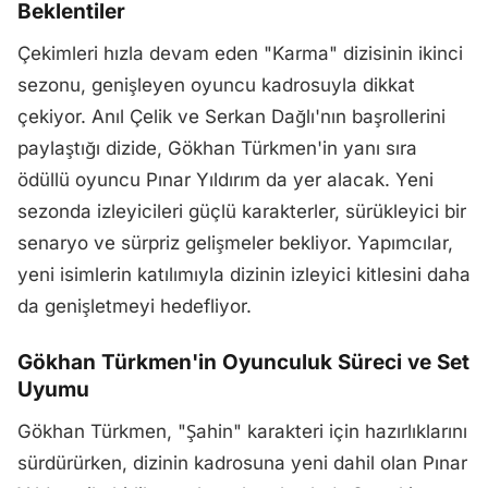
Beklentiler
Çekimleri hızla devam eden "Karma" dizisinin ikinci
sezonu, genişleyen oyuncu kadrosuyla dikkat
çekiyor. Anıl Çelik ve Serkan Dağlı'nın başrollerini
paylaştığı dizide, Gökhan Türkmen'in yanı sıra
ödüllü oyuncu Pınar Yıldırım da yer alacak. Yeni
sezonda izleyicileri güçlü karakterler, sürükleyici bir
senaryo ve sürpriz gelişmeler bekliyor. Yapımcılar,
yeni isimlerin katılımıyla dizinin izleyici kitlesini daha
da genişletmeyi hedefliyor.
Gökhan Türkmen'in Oyunculuk Süreci ve Set
Uyumu
Gökhan Türkmen, "Şahin" karakteri için hazırlıklarını
sürdürürken, dizinin kadrosuna yeni dahil olan Pınar