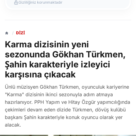
Gizliliğiniz korunmaktadır
/
DIZI
Karma dizisinin yeni
sezonunda Gökhan Türkmen,
Şahin karakteriyle izleyici
karşısına çıkacak
Ünlü müzisyen Gökhan Türkmen, oyunculuk kariyerine
"Karma" dizisinin ikinci sezonuyla adım atmaya
hazırlanıyor. PPH Yapım ve Hitay Özgür yapımcılığında
çekimleri devam eden dizide Türkmen, dövüş kulübü
başkanı Şahin karakteriyle konuk oyuncu olarak yer
alacak.