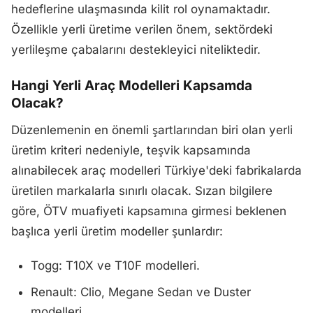
hedeflerine ulaşmasında kilit rol oynamaktadır.
Özellikle yerli üretime verilen önem, sektördeki
yerlileşme çabalarını destekleyici niteliktedir.
Hangi Yerli Araç Modelleri Kapsamda
Olacak?
Düzenlemenin en önemli şartlarından biri olan yerli
üretim kriteri nedeniyle, teşvik kapsamında
alınabilecek araç modelleri Türkiye'deki fabrikalarda
üretilen markalarla sınırlı olacak. Sızan bilgilere
göre, ÖTV muafiyeti kapsamına girmesi beklenen
başlıca yerli üretim modeller şunlardır:
Togg: T10X ve T10F modelleri.
Renault: Clio, Megane Sedan ve Duster
modelleri.