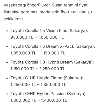
yaşanacağı öngörülüyor. Sızan tahmini fiyat
listesine göre bazı modellerin fiyat aralıkları şu
şekildedir:
Toyota Corolla 1.5 Vision Plus (Sakarya):
950.000 TL – 1.050.000 TL
Toyota Corolla 1.5 Dream X-Pack (Sakarya):
1.050.000 TL – 1.150.000 TL
Toyota Corolla 1.8 Hybrid Dream (Sakarya):
1.150.000 TL – 1.250.000 TL
Toyota C-HR Hybrid Flame (Sakarya):
1.250.000 TL – 1.350.000 TL
Toyota C-HR Hybrid Passion (Sakarya):
1.300.000 TL – 1.400.000 TL