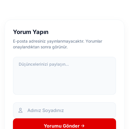
Yorum Yapın
E-posta adresiniz yayınlanmayacaktır. Yorumlar
onaylandıktan sonra görünür.
Düşüncelerinizi paylaşın...
Yorumu Gönder