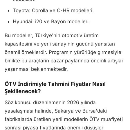
Toyota: Corolla ve C-HR modelleri.
Hyundai: i20 ve Bayon modelleri.
Bu modeller, Türkiye'nin otomotiv üretim
kapasitesini ve yerli sanayinin gücünü yansıtan
önemli örneklerdir. Programın yürürlüğe girmesiyle
birlikte bu araçların pazar paylarında önemli artışlar
yaşanması beklenmektedir.
ÖTV İndirimiyle Tahmini Fiyatlar Nasıl
Şekillenecek?
Söz konusu düzenlemenin 2026 yılında
yasalaşması halinde, Sakarya ve Bursa'daki
fabrikalarda üretilen yerli modellerin ÖTV muafiyeti
sonrası piyasa fiyatlarında önemli düşüşler