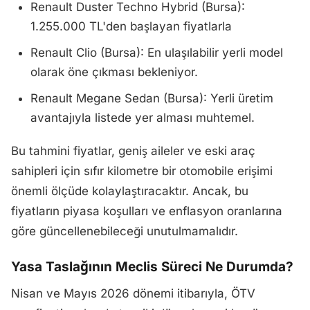
Renault Duster Techno Hybrid (Bursa):
1.255.000 TL'den başlayan fiyatlarla
Renault Clio (Bursa): En ulaşılabilir yerli model
olarak öne çıkması bekleniyor.
Renault Megane Sedan (Bursa): Yerli üretim
avantajıyla listede yer alması muhtemel.
Bu tahmini fiyatlar, geniş aileler ve eski araç
sahipleri için sıfır kilometre bir otomobile erişimi
önemli ölçüde kolaylaştıracaktır. Ancak, bu
fiyatların piyasa koşulları ve enflasyon oranlarına
göre güncellenebileceği unutulmamalıdır.
Yasa Taslağının Meclis Süreci Ne Durumda?
Nisan ve Mayıs 2026 dönemi itibarıyla, ÖTV