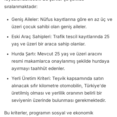
sıralanmaktadır:
Geniş Aileler: Nüfus kayıtlarına göre en az üç ve
üzeri çocuk sahibi olan geniş aileler.
Eski Araç Sahipleri: Trafik tescil kayıtlarında 25
yaş ve üzeri bir araca sahip olanlar.
Hurda Şartı: Mevcut 25 yaş ve üzeri aracını
resmi makamlarca onaylanmış şekilde hurdaya
ayırmayı taahhüt edenler.
Yerli Üretim Kriteri: Teşvik kapsamında satın
alınacak sıfır kilometre otomobilin, Türkiye'de
üretilmiş olması ve yerlilik oranının belirli bir
seviyenin üzerinde bulunması gerekmektedir.
Bu kriterler, programın sosyal ve ekonomik