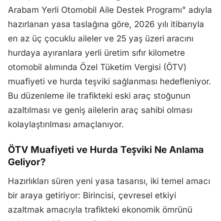
Arabam Yerli Otomobil Aile Destek Programı" adıyla
hazırlanan yasa taslağına göre, 2026 yılı itibarıyla
en az üç çocuklu aileler ve 25 yaş üzeri aracını
hurdaya ayıranlara yerli üretim sıfır kilometre
otomobil alımında Özel Tüketim Vergisi (ÖTV)
muafiyeti ve hurda teşviki sağlanması hedefleniyor.
Bu düzenleme ile trafikteki eski araç stoğunun
azaltılması ve geniş ailelerin araç sahibi olması
kolaylaştırılması amaçlanıyor.
ÖTV Muafiyeti ve Hurda Teşviki Ne Anlama
Geliyor?
Hazırlıkları süren yeni yasa tasarısı, iki temel amacı
bir araya getiriyor: Birincisi, çevresel etkiyi
azaltmak amacıyla trafikteki ekonomik ömrünü