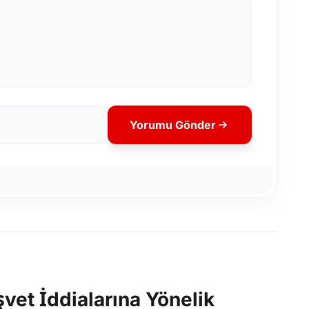
Yorumu Gönder
vet İddialarına Yönelik