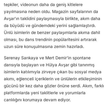
tepkiler, videonun daha da geniş kitlelere
yayılmasına neden oldu. Magazin sayfalarının da
Avşar'ın taklidini paylaşmasıyla birlikte, akım daha
da büyüdü ve gündemdeki yerini sağlamlaştırdı.
Ünlü isimlerin de benzer paylaşımlarla akıma dahil
olması, bu dans trendinin popülaritesini artırarak
uzun süre konuşulmasına zemin hazırladı.
Serenay Sarıkaya ve Mert Demir'in spontane
dansıyla başlayan ve Hülya Avşar gibi tanınmış
isimlerin katılımıyla zirveye çıkan bu sosyal medya
akımı, eğlenceli içeriklerin ve ünlülerin etkileşiminin
gücünü bir kez daha gözler önüne serdi. Akım, farklı
platformlarda yeni taklitlerle ve yorumlarla
canlılığını korumaya devam ediyor.