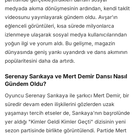
medyada akıma dönüşmesinin ardından, kendi taklit
videosunu yayınlayarak gündem oldu. Avşar'ın
eğlenceli görüntüleri, kısa sürede milyonlarca
izlenmeye ulaşarak sosyal medya kullanıcılarından
yoğun ilgi ve yorum aldı. Bu gelişme, magazin
dünyasında geniş yankı uyandırdı ve dans akımının
popülaritesini daha da artırdı.
Serenay Sarıkaya ve Mert Demir Dansı Nasıl
Gündem Oldu?
Oyuncu Serenay Sarıkaya ile şarkıcı Mert Demir, bir
süredir devam eden ilişkilerini gözlerden uzak
yaşamayı tercih etseler de, Sarıkaya'nın başrolünde
yer aldığı "Kimler Geldi Kimler Geçti" dizisinin yeni
sezon partisinde birlikte görüntülendi. Partide Mert