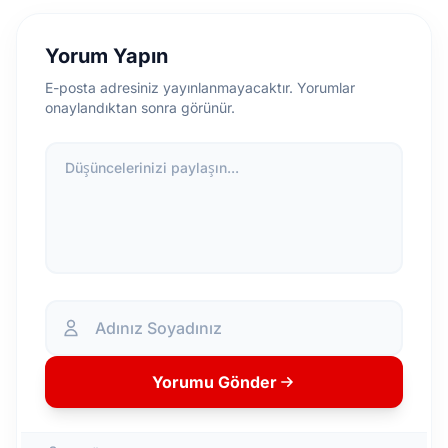
Yorum Yapın
E-posta adresiniz yayınlanmayacaktır. Yorumlar
onaylandıktan sonra görünür.
Düşüncelerinizi paylaşın...
Yorumu Gönder