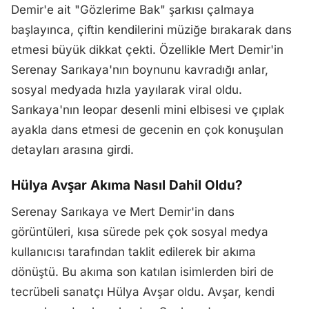
Demir'e ait "Gözlerime Bak" şarkısı çalmaya
başlayınca, çiftin kendilerini müziğe bırakarak dans
etmesi büyük dikkat çekti. Özellikle Mert Demir'in
Serenay Sarıkaya'nın boynunu kavradığı anlar,
sosyal medyada hızla yayılarak viral oldu.
Sarıkaya'nın leopar desenli mini elbisesi ve çıplak
ayakla dans etmesi de gecenin en çok konuşulan
detayları arasına girdi.
Hülya Avşar Akıma Nasıl Dahil Oldu?
Serenay Sarıkaya ve Mert Demir'in dans
görüntüleri, kısa sürede pek çok sosyal medya
kullanıcısı tarafından taklit edilerek bir akıma
dönüştü. Bu akıma son katılan isimlerden biri de
tecrübeli sanatçı Hülya Avşar oldu. Avşar, kendi