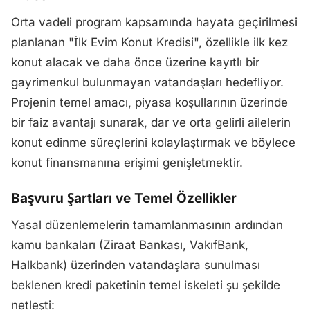
Orta vadeli program kapsamında hayata geçirilmesi
planlanan "İlk Evim Konut Kredisi", özellikle ilk kez
konut alacak ve daha önce üzerine kayıtlı bir
gayrimenkul bulunmayan vatandaşları hedefliyor.
Projenin temel amacı, piyasa koşullarının üzerinde
bir faiz avantajı sunarak, dar ve orta gelirli ailelerin
konut edinme süreçlerini kolaylaştırmak ve böylece
konut finansmanına erişimi genişletmektir.
Başvuru Şartları ve Temel Özellikler
Yasal düzenlemelerin tamamlanmasının ardından
kamu bankaları (Ziraat Bankası, VakıfBank,
Halkbank) üzerinden vatandaşlara sunulması
beklenen kredi paketinin temel iskeleti şu şekilde
netleşti: