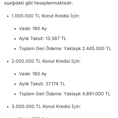
aşağıdaki gibi hesaplanmaktadır:
1.000.000 TL Konut Kredisi İçin:
Vade: 180 Ay
Aylık Taksit: 13.587 TL
Toplam Geri Ödeme: Yaklaşık 2.445.000 TL
2.000.000 TL Konut Kredisi İçin:
Vade: 180 Ay
Aylık Taksit: 27.174 TL
Toplam Geri Ödeme: Yaklaşık 4.891.000 TL
3.000.000 TL Konut Kredisi İçin: