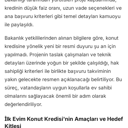
kredinin düşük faiz oranı, uzun vade seçenekleri ve
ana başvuru kriterleri gibi temel detayları kamuoyu
ile paylaşıldı.
Bakanlık yetkililerinden alınan bilgilere göre, konut
kredisine yönelik yeni bir resmi duyuru şu an için
yapılmadı. Projenin taslak çalışmaları ve teknik
detayları üzerinde yoğun bir şekilde çalışıldığı, hak
sahipliği kriterleri ile birlikte başvuru takviminin
yakın gelecekte resmen açıklanacağı belirtiliyor. Bu
süreç, vatandaşların uygun koşullarla ev sahibi
olmalarını sağlayacak önemli bir adım olarak
değerlendiriliyor.
İlk Evim Konut Kredisi'nin Amaçları ve Hedef
Kitlesi