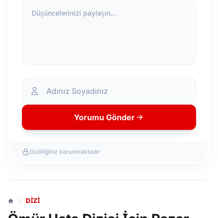
Düşüncelerinizi paylaşın...
Yorumu Gönder
Gizliliğiniz korunmaktadır
/
DIZI