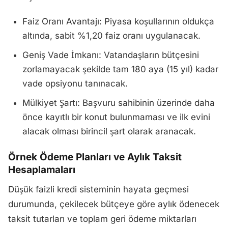
Faiz Oranı Avantajı: Piyasa koşullarının oldukça
altında, sabit %1,20 faiz oranı uygulanacak.
Geniş Vade İmkanı: Vatandaşların bütçesini
zorlamayacak şekilde tam 180 aya (15 yıl) kadar
vade opsiyonu tanınacak.
Mülkiyet Şartı: Başvuru sahibinin üzerinde daha
önce kayıtlı bir konut bulunmaması ve ilk evini
alacak olması birincil şart olarak aranacak.
Örnek Ödeme Planları ve Aylık Taksit
Hesaplamaları
Düşük faizli kredi sisteminin hayata geçmesi
durumunda, çekilecek bütçeye göre aylık ödenecek
taksit tutarları ve toplam geri ödeme miktarları