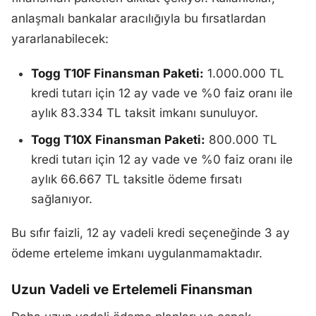
anlaşmalı bankalar aracılığıyla bu fırsatlardan
yararlanabilecek:
Togg T10F Finansman Paketi:
1.000.000 TL
kredi tutarı için 12 ay vade ve %0 faiz oranı ile
aylık 83.334 TL taksit imkanı sunuluyor.
Togg T10X Finansman Paketi:
800.000 TL
kredi tutarı için 12 ay vade ve %0 faiz oranı ile
aylık 66.667 TL taksitle ödeme fırsatı
sağlanıyor.
Bu sıfır faizli, 12 ay vadeli kredi seçeneğinde 3 ay
ödeme erteleme imkanı uygulanmamaktadır.
Uzun Vadeli ve Ertelemeli Finansman