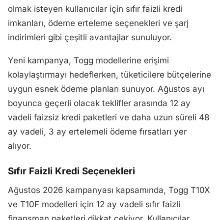
olmak isteyen kullanıcılar için sıfır faizli kredi
imkanları, ödeme erteleme seçenekleri ve şarj
indirimleri gibi çeşitli avantajlar sunuluyor.
Yeni kampanya, Togg modellerine erişimi
kolaylaştırmayı hedeflerken, tüketicilere bütçelerine
uygun esnek ödeme planları sunuyor. Ağustos ayı
boyunca geçerli olacak teklifler arasında 12 ay
vadeli faizsiz kredi paketleri ve daha uzun süreli 48
ay vadeli, 3 ay ertelemeli ödeme fırsatları yer
alıyor.
Sıfır Faizli Kredi Seçenekleri
Ağustos 2026 kampanyası kapsamında, Togg T10X
ve T10F modelleri için 12 ay vadeli sıfır faizli
finansman paketleri dikkat çekiyor. Kullanıcılar,