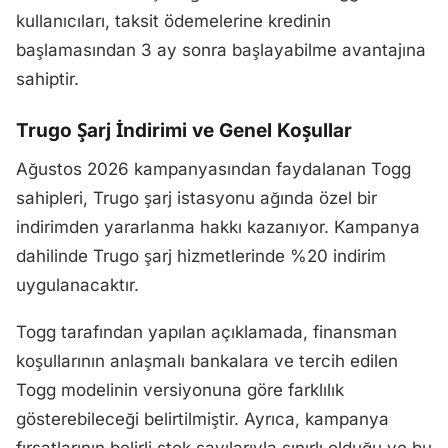
kullanıcıları, taksit ödemelerine kredinin
başlamasından 3 ay sonra başlayabilme avantajına
sahiptir.
Trugo Şarj İndirimi ve Genel Koşullar
Ağustos 2026 kampanyasından faydalanan Togg
sahipleri, Trugo şarj istasyonu ağında özel bir
indirimden yararlanma hakkı kazanıyor. Kampanya
dahilinde Trugo şarj hizmetlerinde %20 indirim
uygulanacaktır.
Togg tarafından yapılan açıklamada, finansman
koşullarının anlaşmalı bankalara ve tercih edilen
Togg modelinin versiyonuna göre farklılık
gösterebileceği belirtilmiştir. Ayrıca, kampanya