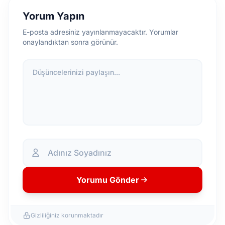
Yorum Yapın
E-posta adresiniz yayınlanmayacaktır. Yorumlar
onaylandıktan sonra görünür.
Düşüncelerinizi paylaşın...
Yorumu Gönder
Gizliliğiniz korunmaktadır