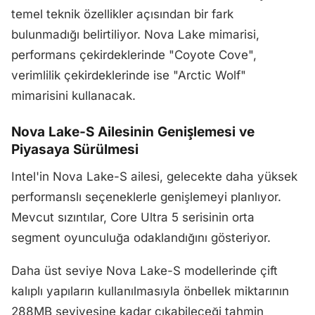
temel teknik özellikler açısından bir fark
bulunmadığı belirtiliyor. Nova Lake mimarisi,
performans çekirdeklerinde "Coyote Cove",
verimlilik çekirdeklerinde ise "Arctic Wolf"
mimarisini kullanacak.
Nova Lake-S Ailesinin Genişlemesi ve
Piyasaya Sürülmesi
Intel'in Nova Lake-S ailesi, gelecekte daha yüksek
performanslı seçeneklerle genişlemeyi planlıyor.
Mevcut sızıntılar, Core Ultra 5 serisinin orta
segment oyunculuğa odaklandığını gösteriyor.
Daha üst seviye Nova Lake-S modellerinde çift
kalıplı yapıların kullanılmasıyla önbellek miktarının
288MB seviyesine kadar çıkabileceği tahmin