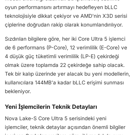
oyun performansını artırmayı hedefleyen bLLC
teknolojisiyle dikkat çekiyor ve AMD'nin X3D serisi
çiplerine doğrudan rakip olarak konumlandırılıyor.
Sızdırılan bilgilere göre, her iki Core Ultra 5 işlemci
de 6 performans (P-Core), 12 verimlilik (E-Core) ve
4 düşük güç tüketimli verimlilik (LP-E) çekirdeği
olmak üzere toplamda 22 çekirdeğe sahip olacak.
Tek bir kalıp üzerinde yer alacak bu yeni modellerin,
kullanıcılara 144MB'a kadar bLLC erişimi sunması
bekleniyor.
Yeni İşlemcilerin Teknik Detayları
Nova Lake-S Core Ultra 5 serisindeki yeni
işlemciler, teknik detaylar açısından önemli bilgiler