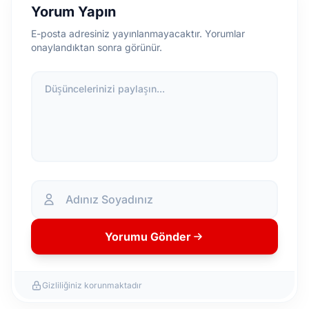
Yorum Yapın
E-posta adresiniz yayınlanmayacaktır. Yorumlar
onaylandıktan sonra görünür.
Düşüncelerinizi paylaşın...
Yorumu Gönder
Gizliliğiniz korunmaktadır