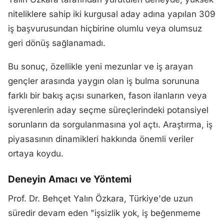
niteliklere sahip iki kurgusal aday adına yapılan 309
iş başvurusundan hiçbirine olumlu veya olumsuz
geri dönüş sağlanamadı.
Bu sonuç, özellikle yeni mezunlar ve iş arayan
gençler arasında yaygın olan iş bulma sorununa
farklı bir bakış açısı sunarken, fason ilanların veya
işverenlerin aday seçme süreçlerindeki potansiyel
sorunların da sorgulanmasına yol açtı. Araştırma, iş
piyasasının dinamikleri hakkında önemli veriler
ortaya koydu.
Deneyin Amacı ve Yöntemi
Prof. Dr. Behçet Yalın Özkara, Türkiye'de uzun
süredir devam eden "işsizlik yok, iş beğenmeme