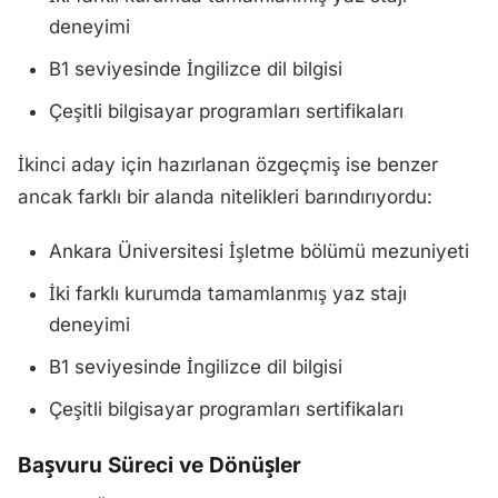
deneyimi
B1 seviyesinde İngilizce dil bilgisi
Çeşitli bilgisayar programları sertifikaları
İkinci aday için hazırlanan özgeçmiş ise benzer
ancak farklı bir alanda nitelikleri barındırıyordu:
Ankara Üniversitesi İşletme bölümü mezuniyeti
İki farklı kurumda tamamlanmış yaz stajı
deneyimi
B1 seviyesinde İngilizce dil bilgisi
Çeşitli bilgisayar programları sertifikaları
Başvuru Süreci ve Dönüşler