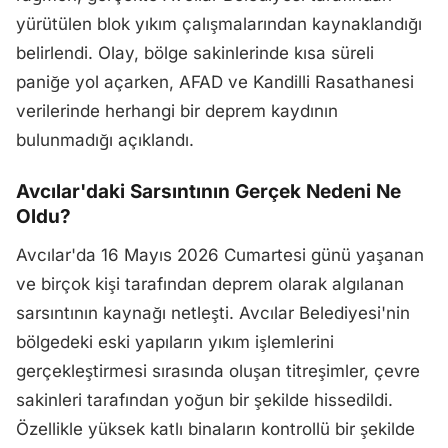
yürütülen blok yıkım çalışmalarından kaynaklandığı
belirlendi. Olay, bölge sakinlerinde kısa süreli
paniğe yol açarken, AFAD ve Kandilli Rasathanesi
verilerinde herhangi bir deprem kaydının
bulunmadığı açıklandı.
Avcılar'daki Sarsıntının Gerçek Nedeni Ne
Oldu?
Avcılar'da 16 Mayıs 2026 Cumartesi günü yaşanan
ve birçok kişi tarafından deprem olarak algılanan
sarsıntının kaynağı netleşti. Avcılar Belediyesi'nin
bölgedeki eski yapıların yıkım işlemlerini
gerçekleştirmesi sırasında oluşan titreşimler, çevre
sakinleri tarafından yoğun bir şekilde hissedildi.
Özellikle yüksek katlı binaların kontrollü bir şekilde