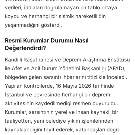
verileri, iddiaları doğrulamayan bir tablo ortaya
koydu ve herhangi bir sismik hareketliliğin
yaşanmadığını gösterdi.
Resmi Kurumlar Durumu Nasıl
Değerlendirdi?
Kandilli Rasathanesi ve Deprem Araştırma Enstitüsü
ile Afet ve Acil Durum Yönetimi Başkanlığı (AFAD),
bölgeden gelen sarsıntı ihbarlarını titizlikle inceledi.
Yapılan kontrollerde, 16 Mayıs 2026 tarihinde
İstanbul ve çevresinde herhangi bir deprem
aktivitesinin kaydedilmediği resmen duyuruldu.
Kurumlar, sarsıntının yerel ve insan kaynaklı bir
faaliyetten, yani belediye yıkım işlemlerinden
kaynaklandığını teyit ederek, vatandaşları doğru