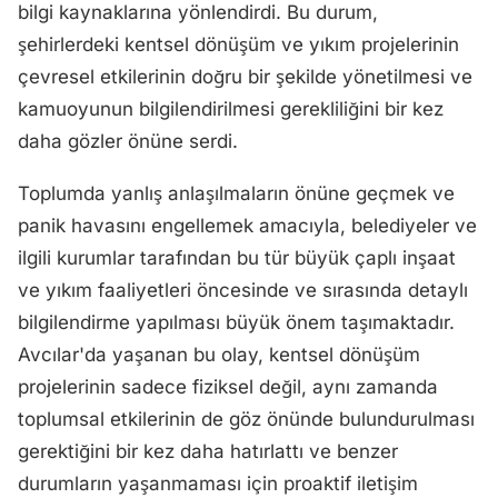
bilgi kaynaklarına yönlendirdi. Bu durum,
şehirlerdeki kentsel dönüşüm ve yıkım projelerinin
çevresel etkilerinin doğru bir şekilde yönetilmesi ve
kamuoyunun bilgilendirilmesi gerekliliğini bir kez
daha gözler önüne serdi.
Toplumda yanlış anlaşılmaların önüne geçmek ve
panik havasını engellemek amacıyla, belediyeler ve
ilgili kurumlar tarafından bu tür büyük çaplı inşaat
ve yıkım faaliyetleri öncesinde ve sırasında detaylı
bilgilendirme yapılması büyük önem taşımaktadır.
Avcılar'da yaşanan bu olay, kentsel dönüşüm
projelerinin sadece fiziksel değil, aynı zamanda
toplumsal etkilerinin de göz önünde bulundurulması
gerektiğini bir kez daha hatırlattı ve benzer
durumların yaşanmaması için proaktif iletişim