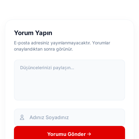
Yorum Yapın
E-posta adresiniz yayınlanmayacaktır. Yorumlar
onaylandıktan sonra görünür.
Düşüncelerinizi paylaşın...
Yorumu Gönder