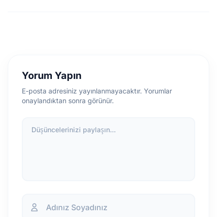
Yorum Yapın
E-posta adresiniz yayınlanmayacaktır. Yorumlar
onaylandıktan sonra görünür.
Düşüncelerinizi paylaşın...