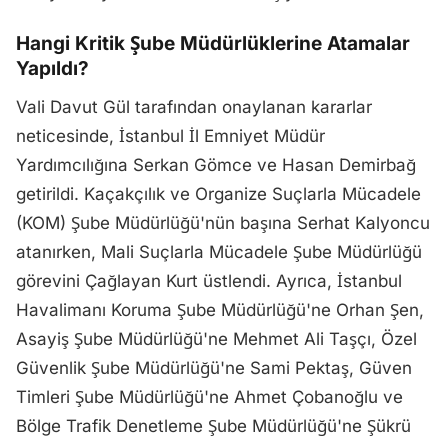
Hangi Kritik Şube Müdürlüklerine Atamalar
Yapıldı?
Vali Davut Gül tarafından onaylanan kararlar
neticesinde, İstanbul İl Emniyet Müdür
Yardımcılığına Serkan Gömce ve Hasan Demirbağ
getirildi. Kaçakçılık ve Organize Suçlarla Mücadele
(KOM) Şube Müdürlüğü'nün başına Serhat Kalyoncu
atanırken, Mali Suçlarla Mücadele Şube Müdürlüğü
görevini Çağlayan Kurt üstlendi. Ayrıca, İstanbul
Havalimanı Koruma Şube Müdürlüğü'ne Orhan Şen,
Asayiş Şube Müdürlüğü'ne Mehmet Ali Taşçı, Özel
Güvenlik Şube Müdürlüğü'ne Sami Pektaş, Güven
Timleri Şube Müdürlüğü'ne Ahmet Çobanoğlu ve
Bölge Trafik Denetleme Şube Müdürlüğü'ne Şükrü