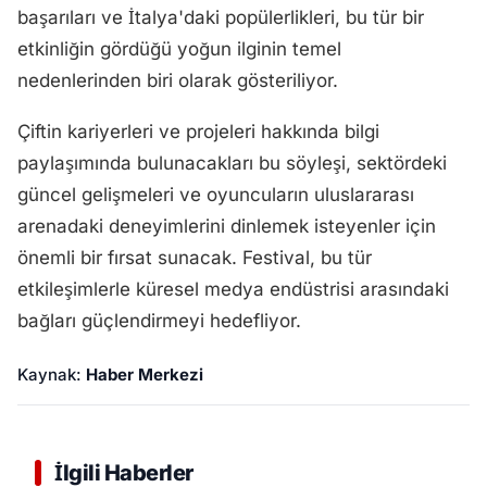
başarıları ve İtalya'daki popülerlikleri, bu tür bir
etkinliğin gördüğü yoğun ilginin temel
nedenlerinden biri olarak gösteriliyor.
Çiftin kariyerleri ve projeleri hakkında bilgi
paylaşımında bulunacakları bu söyleşi, sektördeki
güncel gelişmeleri ve oyuncuların uluslararası
arenadaki deneyimlerini dinlemek isteyenler için
önemli bir fırsat sunacak. Festival, bu tür
etkileşimlerle küresel medya endüstrisi arasındaki
bağları güçlendirmeyi hedefliyor.
Kaynak:
Haber Merkezi
İlgili Haberler