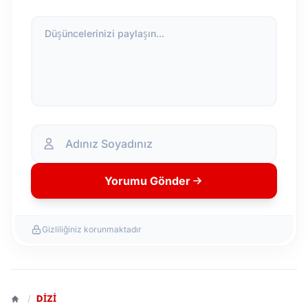
Düşüncelerinizi paylaşın...
Yorumu Gönder
Gizliliğiniz korunmaktadır
/
DIZI