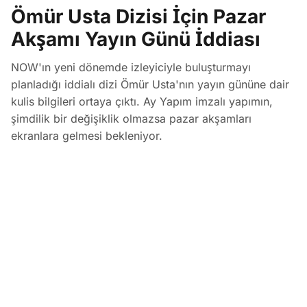
Ömür Usta Dizisi İçin Pazar
Akşamı Yayın Günü İddiası
NOW'ın yeni dönemde izleyiciyle buluşturmayı
planladığı iddialı dizi Ömür Usta'nın yayın gününe dair
kulis bilgileri ortaya çıktı. Ay Yapım imzalı yapımın,
şimdilik bir değişiklik olmazsa pazar akşamları
ekranlara gelmesi bekleniyor.