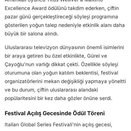
Excellence Award ödülünü takdim ederken, çiftin
pazar günü gerçekleştireceği söyleşi programına
gösterilen yoğun talep nedeniyle etkinlik alanı daha
büyük bir salona alındı.
Uluslararası televizyon dünyasının önemli isimlerini
bir araya getiren bu özel etkinlikte, Gürel ve
Çayoğlu'nun varlığı dikkat çekti. Özellikle söyleşi
oturumuna olan yoğun katılım beklentisi, festival
organizatörlerini mekan değişikliği yapmaya yöneltti
ve bu durum, çiftin uluslararası alandaki
popülaritesini bir kez daha gözler önüne serdi.
Festival Açılış Gecesinde Ödül Töreni
Italian Global Series Festivali'nin açılış gecesi,