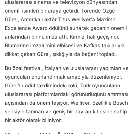
uluslararası sinema ve televizyon dünyasından
önemli isimleri bir araya getirdi. Törende Özge
Gürel, Amerikalı aktör Titus Welliver'a Maximo
Excellence Award ödülünü sunarak gecenin önemli
anlarından birine imza attı. Kırmızı halı geçişinde
Blumarine imzalı mini elbisesi ve Kafkas takılarıyla
dikkat çeken Gürel, şıklığıyla da beğeni topladı.
Bu özel festival, İtalyan ve uluslararası yapımları ve
oyuncuları onurlandırmak amacıyla düzenleniyor.
Gürel'in ödül takdimindeki rolü, Türk oyuncuların
uluslararası platformlardaki görünürlüğünü artırması
açısından da önem taşıyor. Welliver, özellikle Bosch
serisiyle tanınan ve geniş bir hayran kitlesine sahip
bir aktör olarak biliniyor.