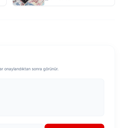
ar onaylandıktan sonra görünür.