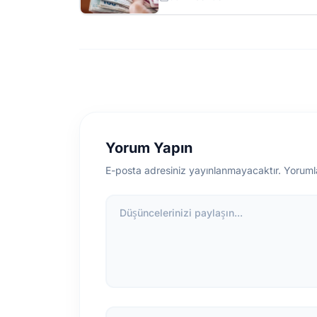
Yorum Yapın
E-posta adresiniz yayınlanmayacaktır. Yoruml
Düşüncelerinizi paylaşın...