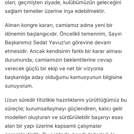
olan; geçmişten ziyade, kulübümüzün geleceğini
sağlam temeller üzerine inşa edebilmektir.
Alınan kongre kararı, camiamız adına yeni bir
dönemin başlangıcıdır. Öncelikli temennim, Sayın
Başkanımız Sedat Yavuz’un görevine devam
etmesidir. Ancak kendisinin farklı bir karar alması
durumunda; camiamızın beklentilerine cevap
verecek güçlü bir ekip ve net bir vizyonla
başkanlığa aday olduğumu kamuoyunun bilgisine
sunuyorum.
Uzun süredir titizlikle hazırlıklarını yürüttüğümüz bu
süreçte; kurumsallaşmayı güçlendiren, kalıcı gelir
modelleri oluşturan ve sürdürülebilir başarıyı esas
alan bir yapı üzerine kapsamlı çalışmalar