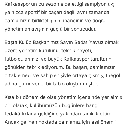
Kafkasspor’un bu sezon elde ettiği şampiyonluk;
yalnızca sportif bir başarı değil, aynı zamanda
camiamızın birlikteliğinin, inancının ve doğru
yönetim anlayışının güçlü bir sonucudur.
Başta Kulüp Başkanımız Sayın Sedat Yavuz olmak
üzere yönetim kurulunu, teknik heyeti,
futbolcularımızı ve büyük Kafkasspor taraftarını
gönülden tebrik ediyorum. Bu başarı, camiamızın
ortak emeği ve sahiplenişiyle ortaya çıkmış, İnegöl
adına gurur verici bir tablo oluşturmuştur.
Kısa bir dönem de olsa yönetim içerisinde yer almış
biri olarak, kulübümüzün bugünlere hangi
fedakârlıklarla geldiğine yakından tanıklık ettim.
Ancak gelinen noktada camiamız için asıl önemli