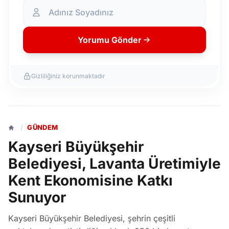
Yorumu Gönder
Gizliliğiniz korunmaktadır
/
GÜNDEM
Kayseri Büyükşehir
Belediyesi, Lavanta Üretimiyle
Kent Ekonomisine Katkı
Sunuyor
Kayseri Büyükşehir Belediyesi, şehrin çeşitli