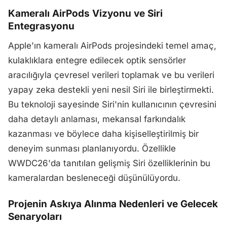
Kameralı AirPods Vizyonu ve Siri
Entegrasyonu
Apple'ın kameralı AirPods projesindeki temel amaç,
kulaklıklara entegre edilecek optik sensörler
aracılığıyla çevresel verileri toplamak ve bu verileri
yapay zeka destekli yeni nesil Siri ile birleştirmekti.
Bu teknoloji sayesinde Siri'nin kullanıcının çevresini
daha detaylı anlaması, mekansal farkındalık
kazanması ve böylece daha kişiselleştirilmiş bir
deneyim sunması planlanıyordu. Özellikle
WWDC26'da tanıtılan gelişmiş Siri özelliklerinin bu
kameralardan besleneceği düşünülüyordu.
Projenin Askıya Alınma Nedenleri ve Gelecek
Senaryoları