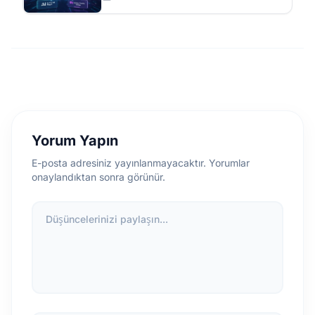
Yorum Yapın
E-posta adresiniz yayınlanmayacaktır. Yorumlar
onaylandıktan sonra görünür.
Düşüncelerinizi paylaşın...