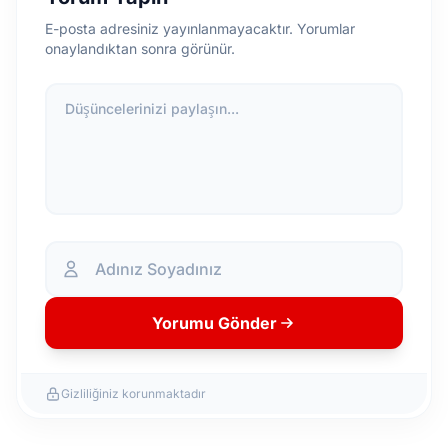
E-posta adresiniz yayınlanmayacaktır. Yorumlar
onaylandıktan sonra görünür.
Düşüncelerinizi paylaşın...
Yorumu Gönder
Gizliliğiniz korunmaktadır