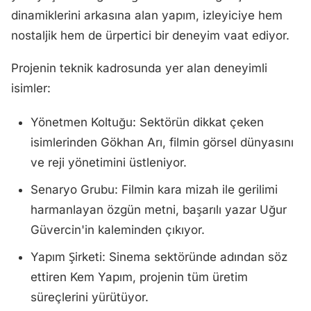
dinamiklerini arkasına alan yapım, izleyiciye hem
nostaljik hem de ürpertici bir deneyim vaat ediyor.
Projenin teknik kadrosunda yer alan deneyimli
isimler:
Yönetmen Koltuğu: Sektörün dikkat çeken
isimlerinden Gökhan Arı, filmin görsel dünyasını
ve reji yönetimini üstleniyor.
Senaryo Grubu: Filmin kara mizah ile gerilimi
harmanlayan özgün metni, başarılı yazar Uğur
Güvercin'in kaleminden çıkıyor.
Yapım Şirketi: Sinema sektöründe adından söz
ettiren Kem Yapım, projenin tüm üretim
süreçlerini yürütüyor.