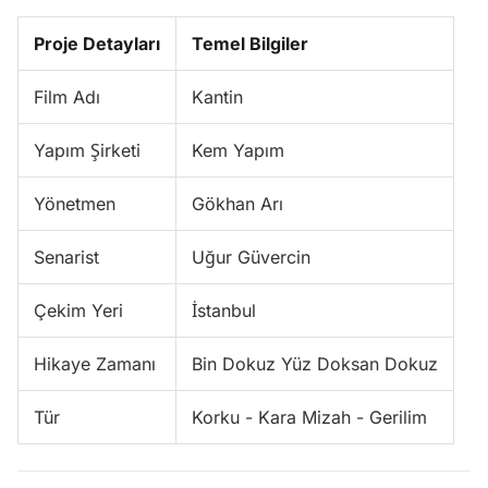
Proje Detayları
Temel Bilgiler
Film Adı
Kantin
Yapım Şirketi
Kem Yapım
Yönetmen
Gökhan Arı
Senarist
Uğur Güvercin
Çekim Yeri
İstanbul
Hikaye Zamanı
Bin Dokuz Yüz Doksan Dokuz
Tür
Korku - Kara Mizah - Gerilim