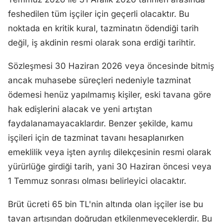
feshedilen tüm işçiler için geçerli olacaktır. Bu
noktada en kritik kural, tazminatın ödendiği tarih
değil, iş akdinin resmi olarak sona erdiği tarihtir.
Sözleşmesi 30 Haziran 2026 veya öncesinde bitmiş
ancak muhasebe süreçleri nedeniyle tazminat
ödemesi henüz yapılmamış kişiler, eski tavana göre
hak edişlerini alacak ve yeni artıştan
faydalanamayacaklardır. Benzer şekilde, kamu
işçileri için de tazminat tavanı hesaplanırken
emeklilik veya işten ayrılış dilekçesinin resmi olarak
yürürlüğe girdiği tarih, yani 30 Haziran öncesi veya
1 Temmuz sonrası olması belirleyici olacaktır.
Brüt ücreti 65 bin TL'nin altında olan işçiler ise bu
tavan artışından doğrudan etkilenmeyeceklerdir. Bu