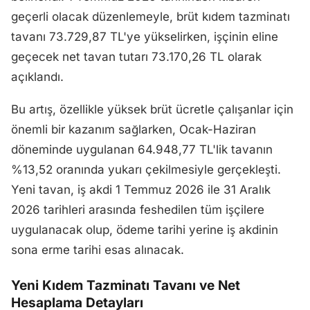
geçerli olacak düzenlemeyle, brüt kıdem tazminatı
tavanı 73.729,87 TL'ye yükselirken, işçinin eline
geçecek net tavan tutarı 73.170,26 TL olarak
açıklandı.
Bu artış, özellikle yüksek brüt ücretle çalışanlar için
önemli bir kazanım sağlarken, Ocak-Haziran
döneminde uygulanan 64.948,77 TL'lik tavanın
%13,52 oranında yukarı çekilmesiyle gerçekleşti.
Yeni tavan, iş akdi 1 Temmuz 2026 ile 31 Aralık
2026 tarihleri arasında feshedilen tüm işçilere
uygulanacak olup, ödeme tarihi yerine iş akdinin
sona erme tarihi esas alınacak.
Yeni Kıdem Tazminatı Tavanı ve Net
Hesaplama Detayları