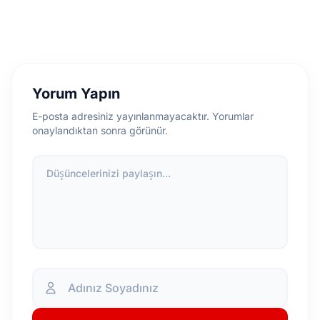
Yorum Yapın
E-posta adresiniz yayınlanmayacaktır. Yorumlar
onaylandıktan sonra görünür.
Düşüncelerinizi paylaşın...