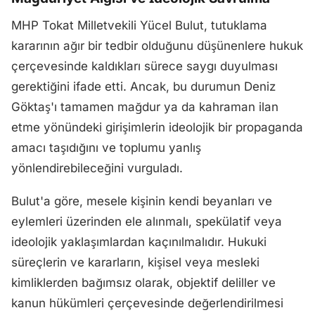
MHP Tokat Milletvekili Yücel Bulut, tutuklama
kararının ağır bir tedbir olduğunu düşünenlere hukuk
çerçevesinde kaldıkları sürece saygı duyulması
gerektiğini ifade etti. Ancak, bu durumun Deniz
Göktaş'ı tamamen mağdur ya da kahraman ilan
etme yönündeki girişimlerin ideolojik bir propaganda
amacı taşıdığını ve toplumu yanlış
yönlendirebileceğini vurguladı.
Bulut'a göre, mesele kişinin kendi beyanları ve
eylemleri üzerinden ele alınmalı, spekülatif veya
ideolojik yaklaşımlardan kaçınılmalıdır. Hukuki
süreçlerin ve kararların, kişisel veya mesleki
kimliklerden bağımsız olarak, objektif deliller ve
kanun hükümleri çerçevesinde değerlendirilmesi