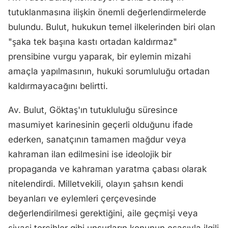
tutuklanmasına ilişkin önemli değerlendirmelerde
bulundu. Bulut, hukukun temel ilkelerinden biri olan
"şaka tek başına kastı ortadan kaldırmaz"
prensibine vurgu yaparak, bir eylemin mizahi
amaçla yapılmasının, hukuki sorumluluğu ortadan
kaldırmayacağını belirtti.
Av. Bulut, Göktaş'ın tutukluluğu süresince
masumiyet karinesinin geçerli olduğunu ifade
ederken, sanatçının tamamen mağdur veya
kahraman ilan edilmesini ise ideolojik bir
propaganda ve kahraman yaratma çabası olarak
nitelendirdi. Milletvekili, olayın şahsın kendi
beyanları ve eylemleri çerçevesinde
değerlendirilmesi gerektiğini, aile geçmişi veya