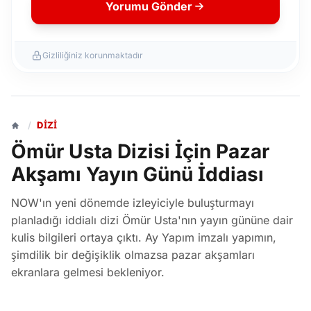
Yorumu Gönder
Gizliliğiniz korunmaktadır
/
DIZI
Ömür Usta Dizisi İçin Pazar
Akşamı Yayın Günü İddiası
NOW'ın yeni dönemde izleyiciyle buluşturmayı
planladığı iddialı dizi Ömür Usta'nın yayın gününe dair
kulis bilgileri ortaya çıktı. Ay Yapım imzalı yapımın,
şimdilik bir değişiklik olmazsa pazar akşamları
ekranlara gelmesi bekleniyor.