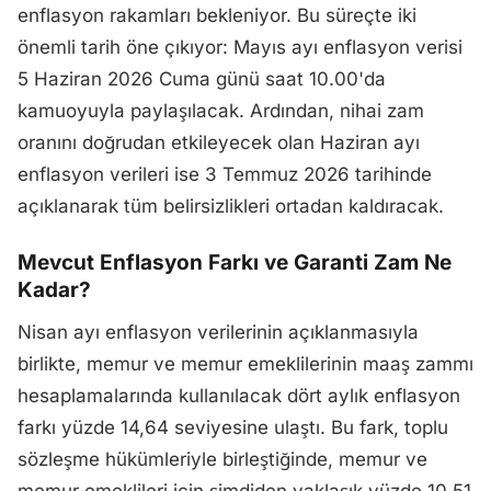
enflasyon rakamları bekleniyor. Bu süreçte iki
önemli tarih öne çıkıyor: Mayıs ayı enflasyon verisi
5 Haziran 2026 Cuma günü saat 10.00'da
kamuoyuyla paylaşılacak. Ardından, nihai zam
oranını doğrudan etkileyecek olan Haziran ayı
enflasyon verileri ise 3 Temmuz 2026 tarihinde
açıklanarak tüm belirsizlikleri ortadan kaldıracak.
Mevcut Enflasyon Farkı ve Garanti Zam Ne
Kadar?
Nisan ayı enflasyon verilerinin açıklanmasıyla
birlikte, memur ve memur emeklilerinin maaş zammı
hesaplamalarında kullanılacak dört aylık enflasyon
farkı yüzde 14,64 seviyesine ulaştı. Bu fark, toplu
sözleşme hükümleriyle birleştiğinde, memur ve