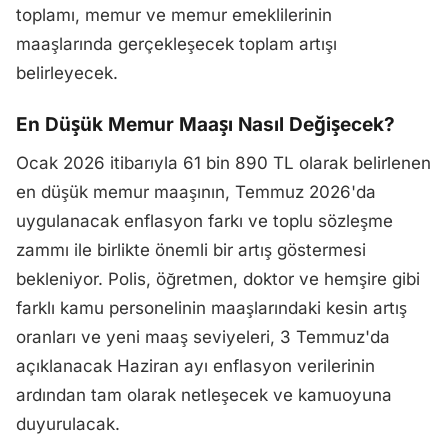
toplamı, memur ve memur emeklilerinin
maaşlarında gerçekleşecek toplam artışı
belirleyecek.
En Düşük Memur Maaşı Nasıl Değişecek?
Ocak 2026 itibarıyla 61 bin 890 TL olarak belirlenen
en düşük memur maaşının, Temmuz 2026'da
uygulanacak enflasyon farkı ve toplu sözleşme
zammı ile birlikte önemli bir artış göstermesi
bekleniyor. Polis, öğretmen, doktor ve hemşire gibi
farklı kamu personelinin maaşlarındaki kesin artış
oranları ve yeni maaş seviyeleri, 3 Temmuz'da
açıklanacak Haziran ayı enflasyon verilerinin
ardından tam olarak netleşecek ve kamuoyuna
duyurulacak.