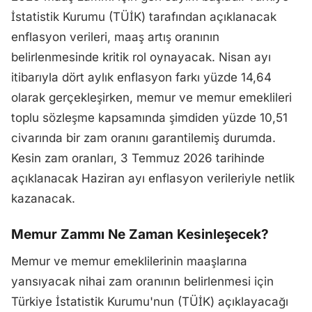
İstatistik Kurumu (TÜİK) tarafından açıklanacak
enflasyon verileri, maaş artış oranının
belirlenmesinde kritik rol oynayacak. Nisan ayı
itibarıyla dört aylık enflasyon farkı yüzde 14,64
olarak gerçekleşirken, memur ve memur emeklileri
toplu sözleşme kapsamında şimdiden yüzde 10,51
civarında bir zam oranını garantilemiş durumda.
Kesin zam oranları, 3 Temmuz 2026 tarihinde
açıklanacak Haziran ayı enflasyon verileriyle netlik
kazanacak.
Memur Zammı Ne Zaman Kesinleşecek?
Memur ve memur emeklilerinin maaşlarına
yansıyacak nihai zam oranının belirlenmesi için
Türkiye İstatistik Kurumu'nun (TÜİK) açıklayacağı