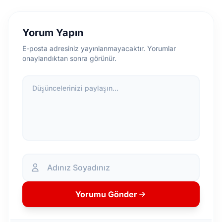
Yorum Yapın
E-posta adresiniz yayınlanmayacaktır. Yorumlar
onaylandıktan sonra görünür.
Düşüncelerinizi paylaşın...
Yorumu Gönder