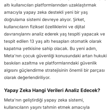
altı kullanıcıları platformlarından uzaklaştırmak
amacıyla yapay zeka destekli yeni bir yaş
doğrulama sistemi devreye alıyor. Şirket,
kullanıcıların fiziksel özelliklerini ve dijital
davranışlarını analiz ederek yaş tespiti yapacak ve
tespit edilen 13 yaş altı hesapları otomatik olarak
kapatma yetkisine sahip olacak. Bu yeni adım,
Meta'nın çocuk güvenliği konusundaki artan hukuki
baskıları azaltma ve platformlarındaki güvenlik
algısını güçlendirme stratejisinin önemli bir parçası
olarak değerlendiriliyor.
Yapay Zeka Hangi Verileri Analiz Edecek?
Meta'nın geliştirdiği yapay zeka sistemi,
kullanıcıların yaşını tahmin etmek amacıyla