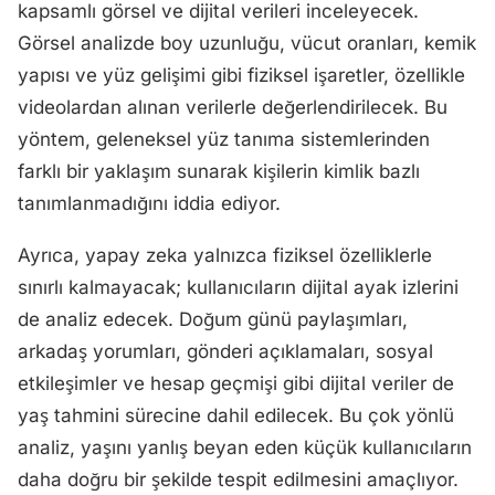
kapsamlı görsel ve dijital verileri inceleyecek.
Görsel analizde boy uzunluğu, vücut oranları, kemik
yapısı ve yüz gelişimi gibi fiziksel işaretler, özellikle
videolardan alınan verilerle değerlendirilecek. Bu
yöntem, geleneksel yüz tanıma sistemlerinden
farklı bir yaklaşım sunarak kişilerin kimlik bazlı
tanımlanmadığını iddia ediyor.
Ayrıca, yapay zeka yalnızca fiziksel özelliklerle
sınırlı kalmayacak; kullanıcıların dijital ayak izlerini
de analiz edecek. Doğum günü paylaşımları,
arkadaş yorumları, gönderi açıklamaları, sosyal
etkileşimler ve hesap geçmişi gibi dijital veriler de
yaş tahmini sürecine dahil edilecek. Bu çok yönlü
analiz, yaşını yanlış beyan eden küçük kullanıcıların
daha doğru bir şekilde tespit edilmesini amaçlıyor.