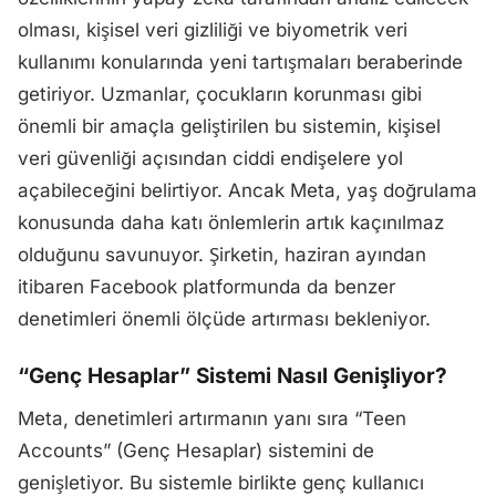
olması, kişisel veri gizliliği ve biyometrik veri
kullanımı konularında yeni tartışmaları beraberinde
getiriyor. Uzmanlar, çocukların korunması gibi
önemli bir amaçla geliştirilen bu sistemin, kişisel
veri güvenliği açısından ciddi endişelere yol
açabileceğini belirtiyor. Ancak Meta, yaş doğrulama
konusunda daha katı önlemlerin artık kaçınılmaz
olduğunu savunuyor. Şirketin, haziran ayından
itibaren Facebook platformunda da benzer
denetimleri önemli ölçüde artırması bekleniyor.
“Genç Hesaplar” Sistemi Nasıl Genişliyor?
Meta, denetimleri artırmanın yanı sıra “Teen
Accounts” (Genç Hesaplar) sistemini de
genişletiyor. Bu sistemle birlikte genç kullanıcı