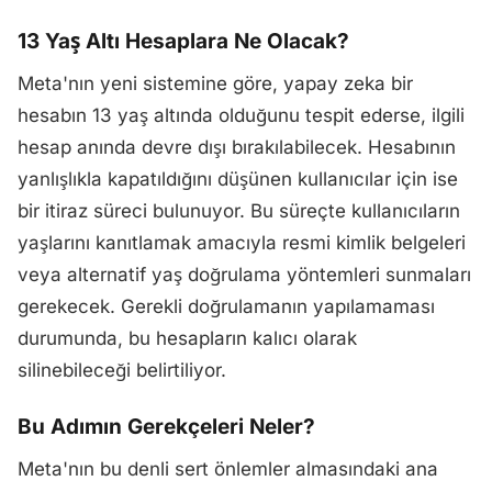
13 Yaş Altı Hesaplara Ne Olacak?
Meta'nın yeni sistemine göre, yapay zeka bir
hesabın 13 yaş altında olduğunu tespit ederse, ilgili
hesap anında devre dışı bırakılabilecek. Hesabının
yanlışlıkla kapatıldığını düşünen kullanıcılar için ise
bir itiraz süreci bulunuyor. Bu süreçte kullanıcıların
yaşlarını kanıtlamak amacıyla resmi kimlik belgeleri
veya alternatif yaş doğrulama yöntemleri sunmaları
gerekecek. Gerekli doğrulamanın yapılamaması
durumunda, bu hesapların kalıcı olarak
silinebileceği belirtiliyor.
Bu Adımın Gerekçeleri Neler?
Meta'nın bu denli sert önlemler almasındaki ana