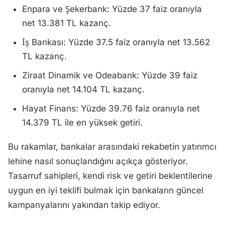
Enpara ve Şekerbank: Yüzde 37 faiz oranıyla
net 13.381 TL kazanç.
İş Bankası: Yüzde 37.5 faiz oranıyla net 13.562
TL kazanç.
Ziraat Dinamik ve Odeabank: Yüzde 39 faiz
oranıyla net 14.104 TL kazanç.
Hayat Finans: Yüzde 39.76 faiz oranıyla net
14.379 TL ile en yüksek getiri.
Bu rakamlar, bankalar arasındaki rekabetin yatırımcı
lehine nasıl sonuçlandığını açıkça gösteriyor.
Tasarruf sahipleri, kendi risk ve getiri beklentilerine
uygun en iyi teklifi bulmak için bankaların güncel
kampanyalarını yakından takip ediyor.