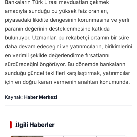
Bankaların Türk Lirası mevduatları çekmek
amacıyla sunduğu bu yüksek faiz oranları,
piyasadaki likidite dengesinin korunmasına ve yerli
paranın değerinin desteklenmesine katkıda
bulunuyor. Uzmanlar, bu rekabetçi ortamın bir süre
daha devam edeceğini ve yatırımcıların, birikimlerini
en verimli şekilde değerlendirme fırsatlarını
sürdüreceğini öngörüyor. Bu dönemde bankaların
sunduğu güncel teklifleri karşılaştırmak, yatırımcılar
için en doğru kararı vermenin anahtarı konumunda.
Kaynak:
Haber Merkezi
İlgili Haberler