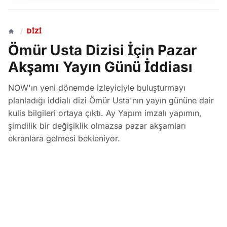
/
DIZI
Ömür Usta Dizisi İçin Pazar
Akşamı Yayın Günü İddiası
NOW'ın yeni dönemde izleyiciyle buluşturmayı
planladığı iddialı dizi Ömür Usta'nın yayın gününe dair
kulis bilgileri ortaya çıktı. Ay Yapım imzalı yapımın,
şimdilik bir değişiklik olmazsa pazar akşamları
ekranlara gelmesi bekleniyor.