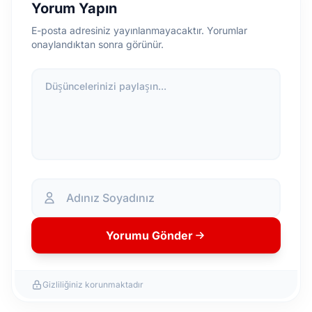
Yorum Yapın
E-posta adresiniz yayınlanmayacaktır. Yorumlar
onaylandıktan sonra görünür.
Düşüncelerinizi paylaşın...
Yorumu Gönder
Gizliliğiniz korunmaktadır