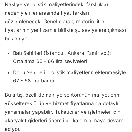
Nakliye ve lojistik maliyetlerindeki farklılıklar
nedeniyle iller arasında fiyat farkları
gözlemlenecek. Genel olarak, motorin litre
fiyatlarının yeni zamla birlikte şu seviyelere çıkması
bekleniyor:
Batı Şehirleri (İstanbul, Ankara, İzmir vb.):
Ortalama 65 - 66 lira seviyeleri
Doğu Şehirleri: Lojistik maliyetlerin eklenmesiyle
67 - 68 lira bandı
Bu artış, özellikle nakliye sektörünün maliyetlerini
yükselterek ürün ve hizmet fiyatlarına da dolaylı
yansımalar yapabilir. Tüketiciler ve işletmeler için
akaryakıt giderleri önemli bir kalem olmaya devam
ediyor.