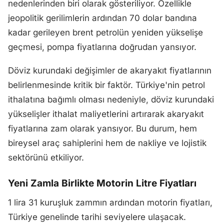
nedenlerinden biri olarak gösteriliyor. Özellikle
jeopolitik gerilimlerin ardından 70 dolar bandına
kadar gerileyen brent petrolün yeniden yükselişe
geçmesi, pompa fiyatlarına doğrudan yansıyor.
Döviz kurundaki değişimler de akaryakıt fiyatlarının
belirlenmesinde kritik bir faktör. Türkiye'nin petrol
ithalatına bağımlı olması nedeniyle, döviz kurundaki
yükselişler ithalat maliyetlerini artırarak akaryakıt
fiyatlarına zam olarak yansıyor. Bu durum, hem
bireysel araç sahiplerini hem de nakliye ve lojistik
sektörünü etkiliyor.
Yeni Zamla Birlikte Motorin Litre Fiyatları
1 lira 31 kuruşluk zammın ardından motorin fiyatları,
Türkiye genelinde tarihi seviyelere ulaşacak.