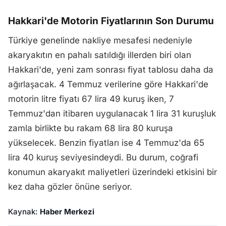
Hakkari'de Motorin Fiyatlarının Son Durumu
Türkiye genelinde nakliye mesafesi nedeniyle
akaryakıtın en pahalı satıldığı illerden biri olan
Hakkari'de, yeni zam sonrası fiyat tablosu daha da
ağırlaşacak. 4 Temmuz verilerine göre Hakkari'de
motorin litre fiyatı 67 lira 49 kuruş iken, 7
Temmuz'dan itibaren uygulanacak 1 lira 31 kuruşluk
zamla birlikte bu rakam 68 lira 80 kuruşa
yükselecek. Benzin fiyatları ise 4 Temmuz'da 65
lira 40 kuruş seviyesindeydi. Bu durum, coğrafi
konumun akaryakıt maliyetleri üzerindeki etkisini bir
kez daha gözler önüne seriyor.
Kaynak:
Haber Merkezi