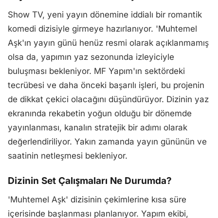
Show TV, yeni yayın dönemine iddialı bir romantik
komedi dizisiyle girmeye hazırlanıyor. 'Muhtemel
Aşk'ın yayın günü henüz resmi olarak açıklanmamış
olsa da, yapımın yaz sezonunda izleyiciyle
buluşması bekleniyor. MF Yapım'ın sektördeki
tecrübesi ve daha önceki başarılı işleri, bu projenin
de dikkat çekici olacağını düşündürüyor. Dizinin yaz
ekranında rekabetin yoğun olduğu bir dönemde
yayınlanması, kanalın stratejik bir adımı olarak
değerlendiriliyor. Yakın zamanda yayın gününün ve
saatinin netleşmesi bekleniyor.
Dizinin Set Çalışmaları Ne Durumda?
'Muhtemel Aşk' dizisinin çekimlerine kısa süre
içerisinde başlanması planlanıyor. Yapım ekibi,