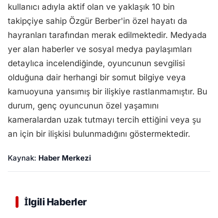
kullanıcı adıyla aktif olan ve yaklaşık 10 bin
takipçiye sahip Özgür Berber'in özel hayatı da
hayranları tarafından merak edilmektedir. Medyada
yer alan haberler ve sosyal medya paylaşımları
detaylıca incelendiğinde, oyuncunun sevgilisi
olduğuna dair herhangi bir somut bilgiye veya
kamuoyuna yansımış bir ilişkiye rastlanmamıştır. Bu
durum, genç oyuncunun özel yaşamını
kameralardan uzak tutmayı tercih ettiğini veya şu
an için bir ilişkisi bulunmadığını göstermektedir.
Kaynak:
Haber Merkezi
İlgili Haberler