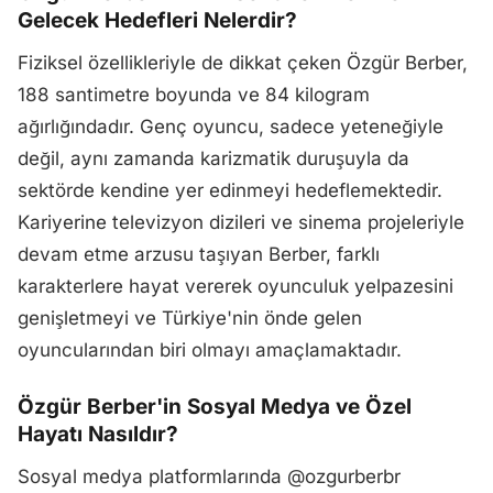
Gelecek Hedefleri Nelerdir?
Fiziksel özellikleriyle de dikkat çeken Özgür Berber,
188 santimetre boyunda ve 84 kilogram
ağırlığındadır. Genç oyuncu, sadece yeteneğiyle
değil, aynı zamanda karizmatik duruşuyla da
sektörde kendine yer edinmeyi hedeflemektedir.
Kariyerine televizyon dizileri ve sinema projeleriyle
devam etme arzusu taşıyan Berber, farklı
karakterlere hayat vererek oyunculuk yelpazesini
genişletmeyi ve Türkiye'nin önde gelen
oyuncularından biri olmayı amaçlamaktadır.
Özgür Berber'in Sosyal Medya ve Özel
Hayatı Nasıldır?
Sosyal medya platformlarında @ozgurberbr